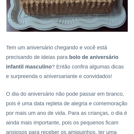
Tem um aniversário chegando e você está
precisando de ideias para
bolo de aniversário
infantil masculino
? Então confira algumas dicas
e surpreenda o aniversariante e convidados!
O dia do aniversário não pode passar em branco,
pois é uma data repleta de alegria e comemoração
por mais um ano de vida. Para as crianças, o dia é
ainda mais importante, pois os pequenos ficam
ansiosos para receber os amiguinhos, ter uma