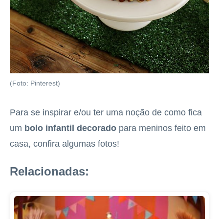
(Foto: Pinterest)
Para se inspirar e/ou ter uma noção de como fica
um
bolo infantil decorado
para meninos feito em
casa, confira algumas fotos!
Relacionadas: