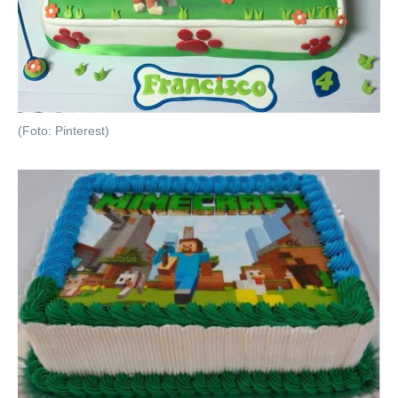
(Foto: Pinterest)