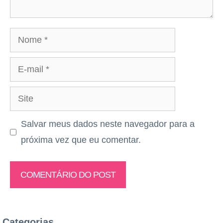
Nome
E-
mail
Site
Salvar meus dados neste navegador para a
próxima vez que eu comentar.
Categorias