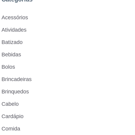
Acessórios
Atividades
Batizado
Bebidas
Bolos
Brincadeiras
Brinquedos
Cabelo
Cardápio
Comida