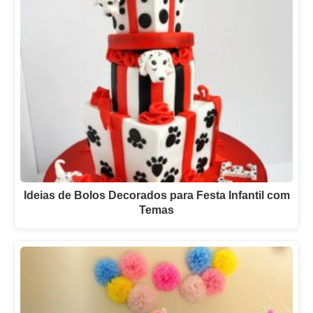
Ideias de Bolos Decorados para Festa Infantil com
Temas