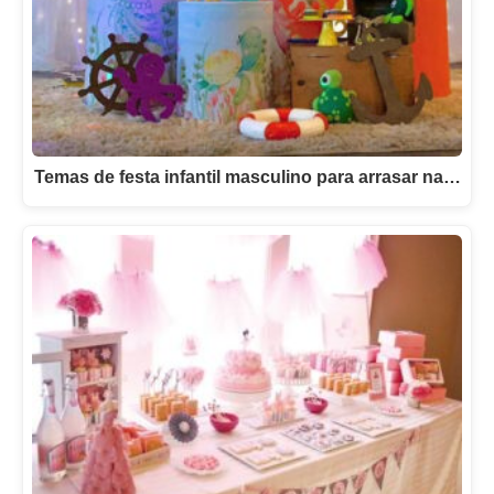
Temas de festa infantil masculino para arrasar na…