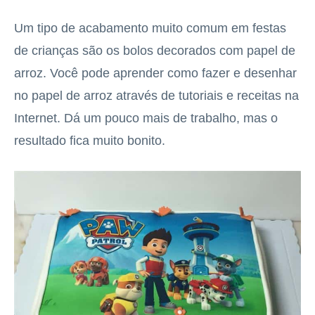
Um tipo de acabamento muito comum em festas
de crianças são os bolos decorados com papel de
arroz. Você pode aprender como fazer e desenhar
no papel de arroz através de tutoriais e receitas na
Internet. Dá um pouco mais de trabalho, mas o
resultado fica muito bonito.