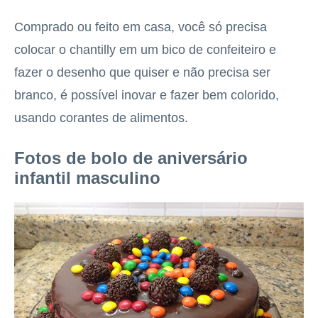
Comprado ou feito em casa, você só precisa
colocar o chantilly em um bico de confeiteiro e
fazer o desenho que quiser e não precisa ser
branco, é possível inovar e fazer bem colorido,
usando corantes de alimentos.
Fotos de bolo de aniversário
infantil masculino