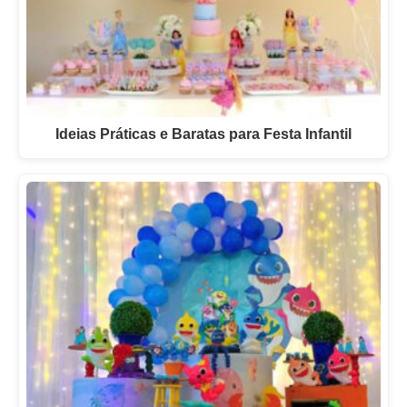
Ideias Práticas e Baratas para Festa Infantil