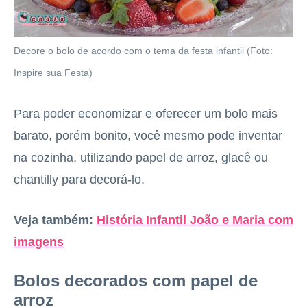
Decore o bolo de acordo com o tema da festa infantil (Foto:
Inspire sua Festa)
Para poder economizar e oferecer um bolo mais
barato, porém bonito, você mesmo pode inventar
na cozinha, utilizando papel de arroz, glacê ou
chantilly para decorá-lo.
Veja também:
História Infantil João e Maria com
imagens
Bolos decorados com papel de
arroz