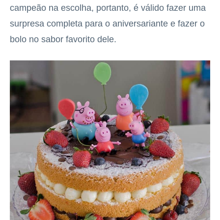
campeão na escolha, portanto, é válido fazer uma
surpresa completa para o aniversariante e fazer o
bolo no sabor favorito dele.