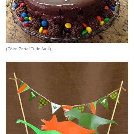
(Foto: Portal Tudo Aqui)