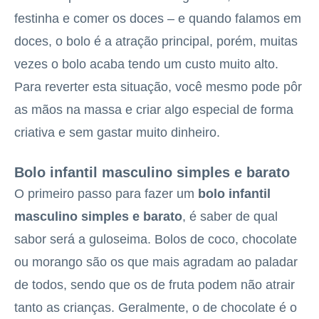
festinha e comer os doces – e quando falamos em
doces, o bolo é a atração principal, porém, muitas
vezes o bolo acaba tendo um custo muito alto.
Para reverter esta situação, você mesmo pode pôr
as mãos na massa e criar algo especial de forma
criativa e sem gastar muito dinheiro.
Bolo infantil masculino simples e barato
O primeiro passo para fazer um
bolo infantil
masculino simples e barato
, é saber de qual
sabor será a guloseima. Bolos de coco, chocolate
ou morango são os que mais agradam ao paladar
de todos, sendo que os de fruta podem não atrair
tanto as crianças. Geralmente, o de chocolate é o