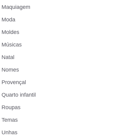
Maquiagem
Moda
Moldes
Músicas
Natal
Nomes
Provençal
Quarto infantil
Roupas
Temas
Unhas