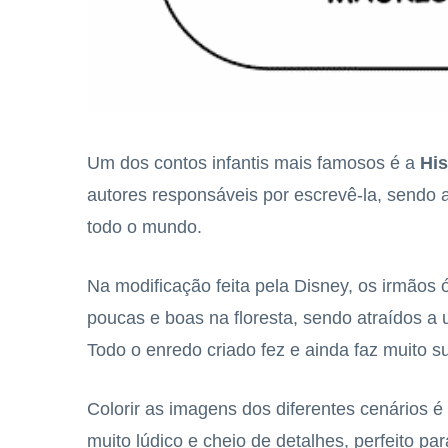
Um dos contos infantis mais famosos é a
His
autores responsáveis por escrevê-la, sendo
todo o mundo.
Na modificação feita pela Disney, os irmãos
poucas e boas na floresta, sendo atraídos a
Todo o enredo criado fez e ainda faz muito 
Colorir as imagens dos diferentes cenários é
muito lúdico e cheio de detalhes, perfeito p