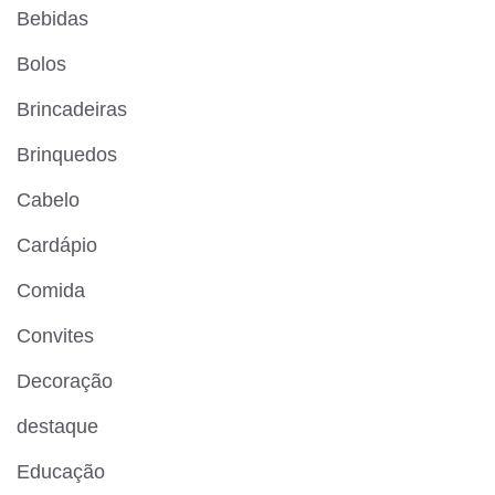
Bebidas
Bolos
Brincadeiras
Brinquedos
Cabelo
Cardápio
Comida
Convites
Decoração
destaque
Educação