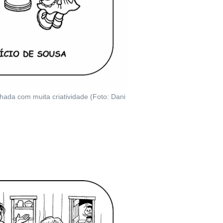
lhada com muita criatividade (Foto: Dani