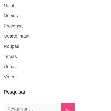
Natal
Nomes
Provençal
Quarto infantil
Roupas
Temas
Unhas
Vídeos
Pesquisar
Pesquisar