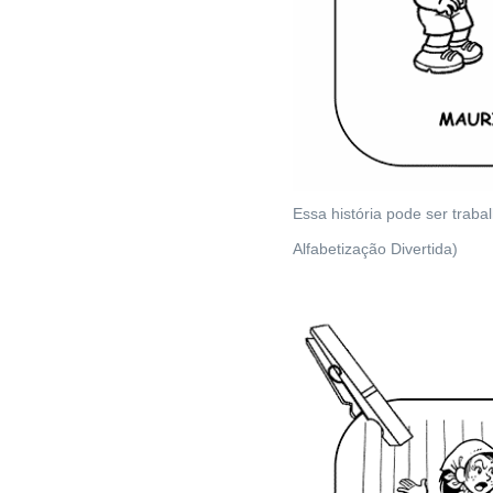
Essa história pode ser traba
Alfabetização Divertida)