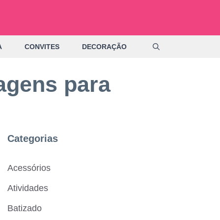
A
CONVITES
DECORAÇÃO
magens para
Categorias
Acessórios
Atividades
Batizado