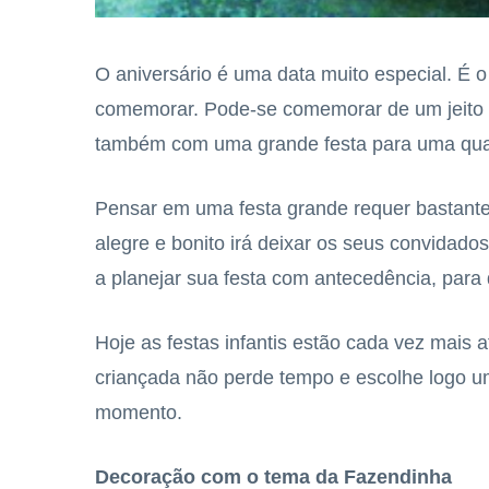
O aniversário é uma data muito especial. É 
comemorar. Pode-se comemorar de um jeito 
também com uma grande festa para uma qua
Pensar em uma festa grande requer bastante
alegre e bonito irá deixar os seus convidad
a planejar sua festa com antecedência, para
Hoje as festas infantis estão cada vez mais
criançada não perde tempo e escolhe logo u
momento.
Decoração com o tema da Fazendinha