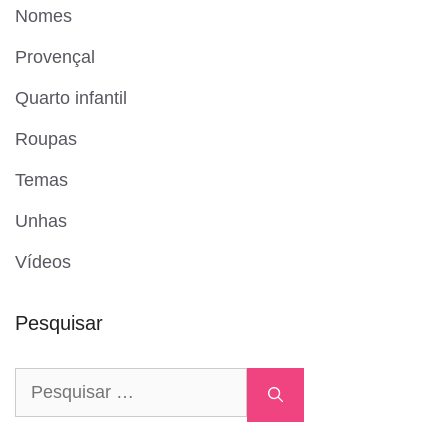
Nomes
Provençal
Quarto infantil
Roupas
Temas
Unhas
Vídeos
Pesquisar
Pesquisar
por: