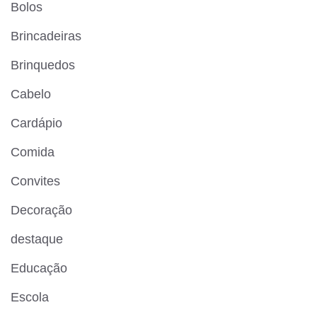
Bolos
Brincadeiras
Brinquedos
Cabelo
Cardápio
Comida
Convites
Decoração
destaque
Educação
Escola