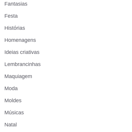
Fantasias
Festa
Histórias
Homenagens
Ideias criativas
Lembrancinhas
Maquiagem
Moda
Moldes
Músicas
Natal