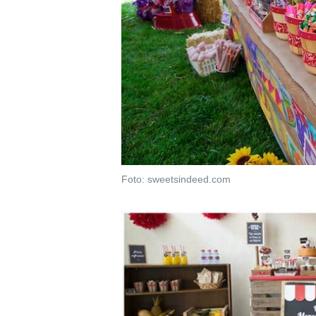
Foto: sweetsindeed.com