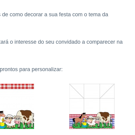
s de como decorar a sua festa com o tema da
tará o interesse do seu convidado a comparecer na
prontos para personalizar: