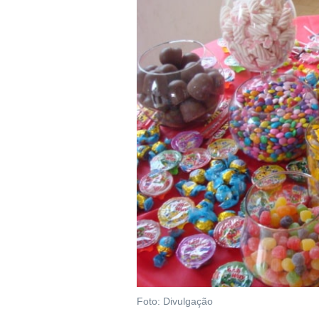
Foto: Divulgação