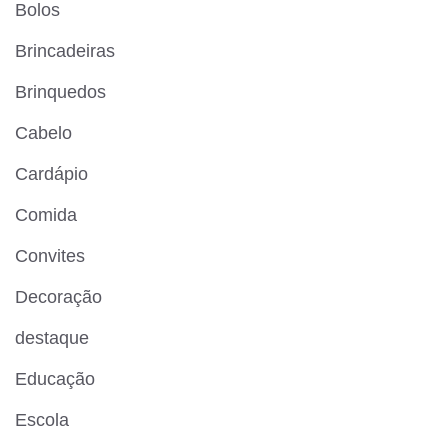
Bolos
Brincadeiras
Brinquedos
Cabelo
Cardápio
Comida
Convites
Decoração
destaque
Educação
Escola