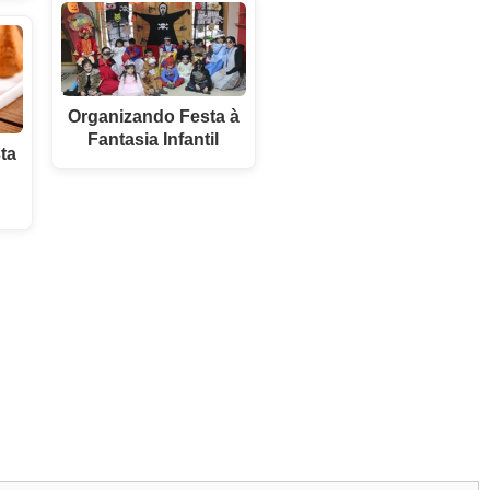
Organizando Festa à
Fantasia Infantil
ta