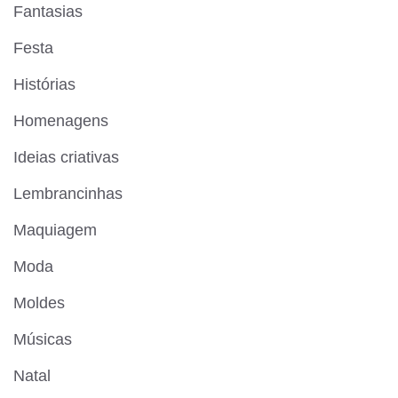
Fantasias
Festa
Histórias
Homenagens
Ideias criativas
Lembrancinhas
Maquiagem
Moda
Moldes
Músicas
Natal