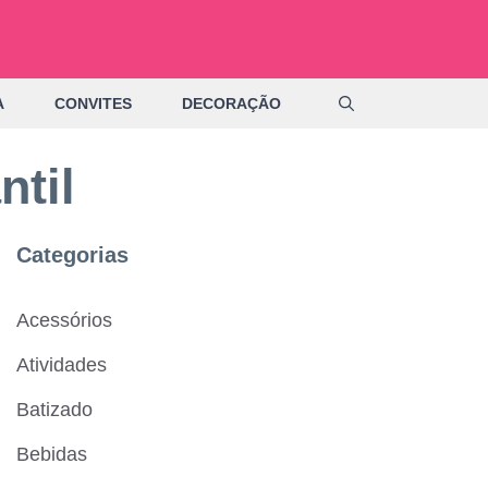
A
CONVITES
DECORAÇÃO
ntil
Categorias
Acessórios
Atividades
Batizado
Bebidas