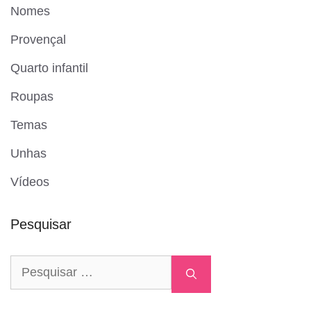
Nomes
Provençal
Quarto infantil
Roupas
Temas
Unhas
Vídeos
Pesquisar
Pesquisar
por: