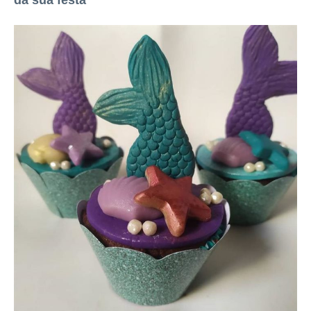
da sua festa