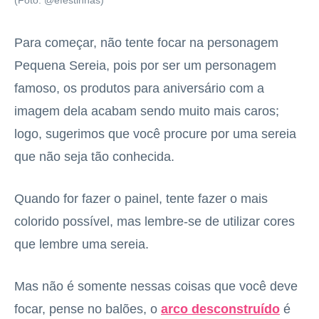
(Foto: @efestinhas)
Para começar, não tente focar na personagem
Pequena Sereia, pois por ser um personagem
famoso, os produtos para aniversário com a
imagem dela acabam sendo muito mais caros;
logo, sugerimos que você procure por uma sereia
que não seja tão conhecida.
Quando for fazer o painel, tente fazer o mais
colorido possível, mas lembre-se de utilizar cores
que lembre uma sereia.
Mas não é somente nessas coisas que você deve
focar, pense no balões, o
arco desconstruído
é