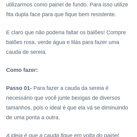
utilizarmos como painel de fundo. Para isso utilize
fita dupla face para que fique bem resistente.
E claro que não poderia faltar os balões! Compre
balões rosa, verde água e lilás para fazer uma
cauda de sereia.
Como fazer:
Passo 01-
Para fazer a cauda da sereia é
necessário que você junte bexigas de diversos
tamanhos, pois o ideal é que ela vá se diminuindo
de uma ponta a outra.
A ideia é que a cauda fique em volta do painel,