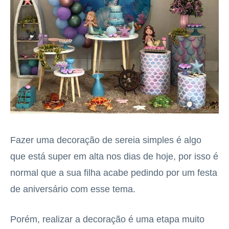
Fazer uma decoração de sereia simples é algo
que está super em alta nos dias de hoje, por isso é
normal que a sua filha acabe pedindo por um festa
de aniversário com esse tema.
Porém, realizar a decoração é uma etapa muito