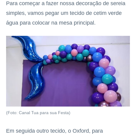
Para começar a fazer nossa decoração de sereia
simples, vamos pegar um tecido de cetim verde
água para colocar na mesa principal.
(Foto: Canal Tua para sua Festa)
Em seguida outro tecido, o Oxford, para