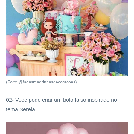
(Foto: @fadasmadrinhasdecoracoes)
02- Você pode criar um bolo falso inspirado no
tema Sereia