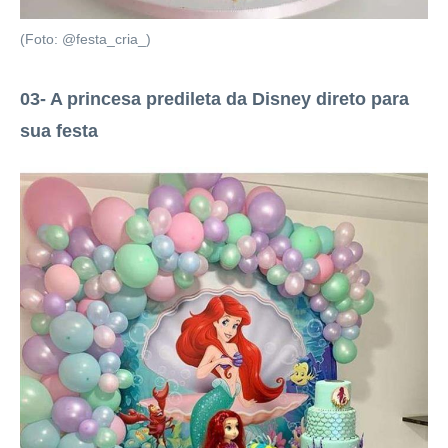
(Foto: @festa_cria_)
03- A princesa predileta da Disney direto para
sua festa