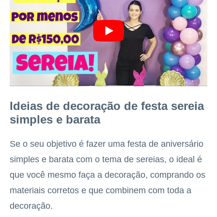
Ideias de decoração de festa sereia
simples e barata
Se o seu objetivo é fazer uma festa de aniversário
simples e barata com o tema de sereias, o ideal é
que você mesmo faça a decoração, comprando os
materiais corretos e que combinem com toda a
decoração.