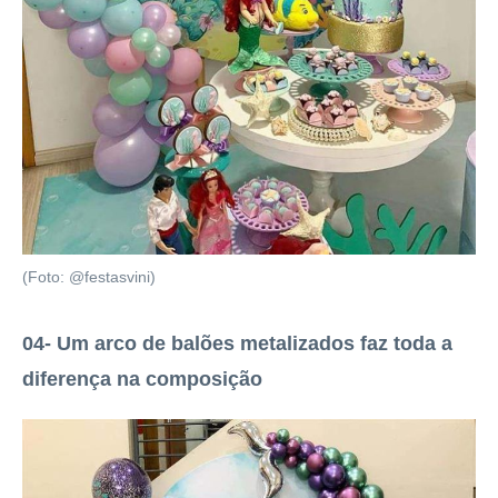
(Foto: @festasvini)
04- Um arco de balões metalizados faz toda a
diferença na composição