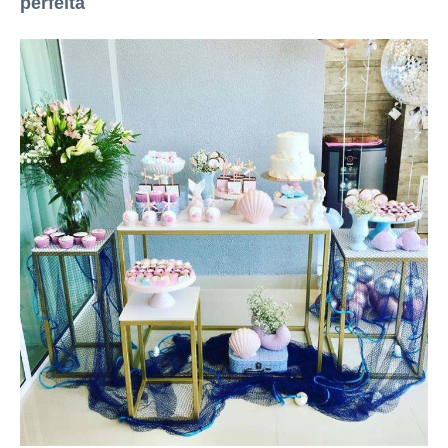
perfeita