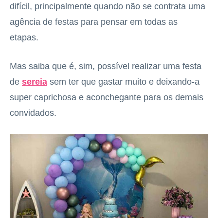
difícil, principalmente quando não se contrata uma
agência de festas para pensar em todas as
etapas.
Mas saiba que é, sim, possível realizar uma festa
de
sereia
sem ter que gastar muito e deixando-a
super caprichosa e aconchegante para os demais
convidados.