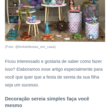
(Foto: @forkidsfestas_em_casa)
Ficou interessado e gostaria de saber como fazer
isso? Elaboramos esse artigo especialmente para
você que quer que a festa de sereia da sua filha
seja um sucesso.
Decoração sereia simples faça você
mesmo