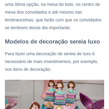
uma ótima opção, na mesa do bolo, no centro de
mesa dos convidados e até mesmo nas
lembrancinhas, que farão com que os convidados
se lembrem desse dia importante.
Modelos de decoração sereia luxo
Para fazer uma decoração de sereia de luxo é
necessário de mais investimentos, por exemplo,
nos itens de decoração.