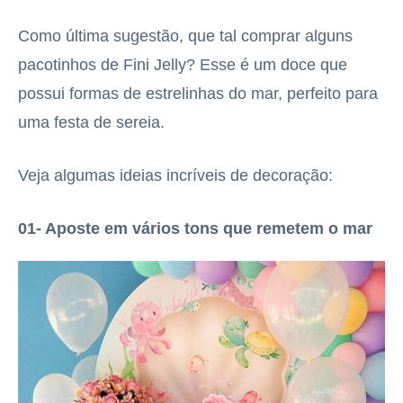
Como última sugestão, que tal comprar alguns
pacotinhos de Fini Jelly? Esse é um doce que
possui formas de estrelinhas do mar, perfeito para
uma festa de sereia.
Veja algumas ideias incríveis de decoração:
01- Aposte em vários tons que remetem o mar