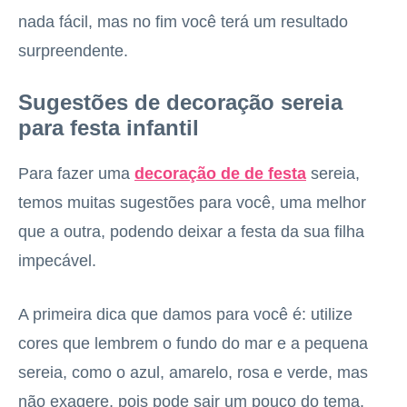
nada fácil, mas no fim você terá um resultado
surpreendente.
Sugestões de decoração sereia
para festa infantil
Para fazer uma
decoração de de festa
sereia,
temos muitas sugestões para você, uma melhor
que a outra, podendo deixar a festa da sua filha
impecável.
A primeira dica que damos para você é: utilize
cores que lembrem o fundo do mar e a pequena
sereia, como o azul, amarelo, rosa e verde, mas
não exagere, pois pode sair um pouco do tema.