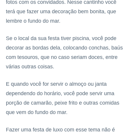
fotos com os convidados. Nesse cantinho você
terá que fazer uma decoração bem bonita, que
lembre o fundo do mar.
Se o local da sua festa tiver piscina, você pode
decorar as bordas dela, colocando conchas, baús
com tesouros, que no caso seriam doces, entre
várias outras coisas.
E quando você for servir o almoço ou janta
dependendo do horário, você pode servir uma
porção de camarão, peixe frito e outras comidas
que vem do fundo do mar.
Fazer uma festa de luxo com esse tema não é