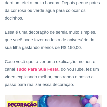
dará um efeito muito bacana. Depois peque potes
da cor rosa ou verde água para colocar os
docinhos.
Essa é uma decoração de sereia muito simples,
que você pode fazer na festa de aniversário da
sua filha gastando menos de R$ 150,00.
Caso você queira ver uma explicação melhor, o
canal
Tudo Para Sua Festa
, do YouTube, fez um
vídeo explicando melhor, mostrando o passo a
passo para realizar essa decoração.