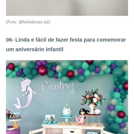
(Foto: @felicidoces.slz)
06- Linda e fácil de fazer festa para comemorar
um aniversário infantil