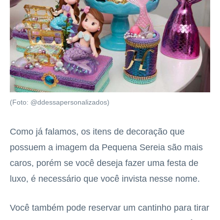
(Foto: @ddessapersonalizados)
Como já falamos, os itens de decoração que
possuem a imagem da Pequena Sereia são mais
caros, porém se você deseja fazer uma festa de
luxo, é necessário que você invista nesse nome.
Você também pode reservar um cantinho para tirar