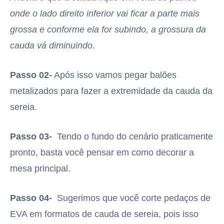
onde o lado direito inferior vai ficar a parte mais
grossa e conforme ela for subindo, a grossura da
cauda vá diminuindo.
Passo 02-
Após isso vamos pegar balões
metalizados para fazer a extremidade da cauda da
sereia.
Passo 03-
Tendo o fundo do cenário praticamente
pronto, basta você pensar em como decorar a
mesa principal.
Passo 04-
Sugerimos que você corte pedaços de
EVA em formatos de cauda de sereia, pois isso