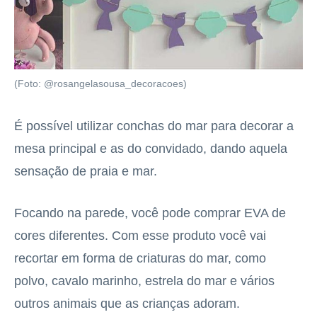
(Foto: @rosangelasousa_decoracoes)
É possível utilizar conchas do mar para decorar a
mesa principal e as do convidado, dando aquela
sensação de praia e mar.
Focando na parede, você pode comprar EVA de
cores diferentes. Com esse produto você vai
recortar em forma de criaturas do mar, como
polvo, cavalo marinho, estrela do mar e vários
outros animais que as crianças adoram.