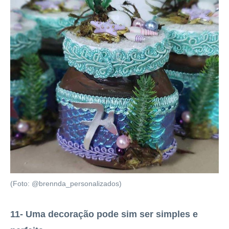
(Foto: @brennda_personalizados)
11- Uma decoração pode sim ser simples e