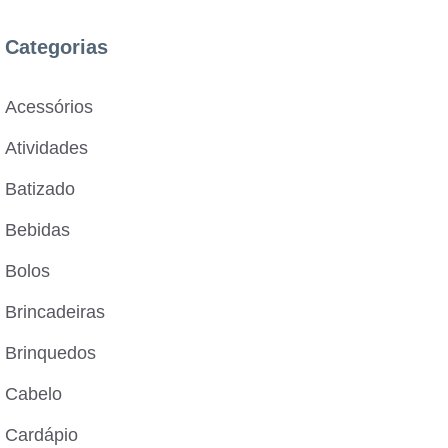
Categorias
Acessórios
Atividades
Batizado
Bebidas
Bolos
Brincadeiras
Brinquedos
Cabelo
Cardápio