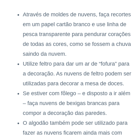
Através de moldes de nuvens, faça recortes
em um papel cartão branco e use linha de
pesca transparente para pendurar corações
de todas as cores, como se fossem a chuva
saindo da nuvem.
Utilize feltro para dar um ar de “fofura” para
a decoração. As nuvens de feltro podem ser
utilizadas para decorar a mesa de doces.
Se estiver com fôlego – e disposto a ir além
– faça nuvens de bexigas brancas para
compor a decoração das paredes.
O algodão também pode ser utilizado para
fazer as nuvens ficarem ainda mais com