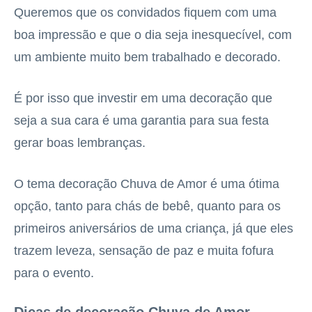
Queremos que os convidados fiquem com uma
boa impressão e que o dia seja inesquecível, com
um ambiente muito bem trabalhado e decorado.
É por isso que investir em uma decoração que
seja a sua cara é uma garantia para sua festa
gerar boas lembranças.
O tema decoração Chuva de Amor é uma ótima
opção, tanto para chás de bebê, quanto para os
primeiros aniversários de uma criança, já que eles
trazem leveza, sensação de paz e muita fofura
para o evento.