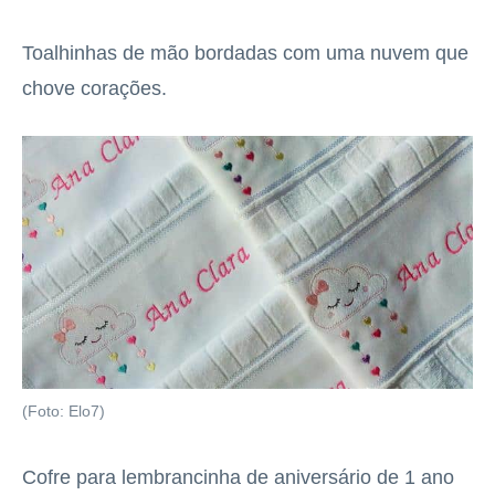
Toalhinhas de mão bordadas com uma nuvem que
chove corações.
(Foto: Elo7)
Cofre para lembrancinha de aniversário de 1 ano