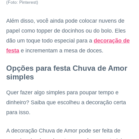
(Foto: Pinterest)
Além disso, você ainda pode colocar nuvens de
papel como topper de docinhos ou do bolo. Eles
dão um toque todo especial para a
decoração de
festa
e incrementam a mesa de doces.
Opções para festa Chuva de Amor
simples
Quer fazer algo simples para poupar tempo e
dinheiro? Saiba que escolheu a decoração certa
para isso.
A decoração Chuva de Amor pode ser feita de