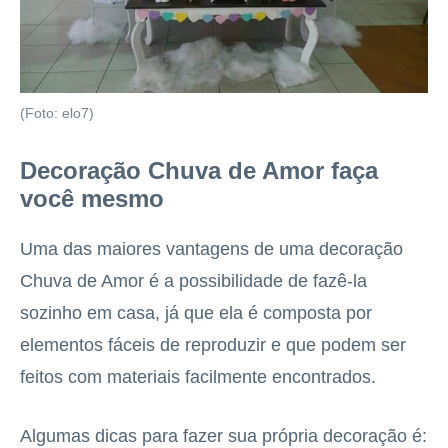
(Foto: elo7)
Decoração Chuva de Amor faça
você mesmo
Uma das maiores vantagens de uma decoração
Chuva de Amor é a possibilidade de fazê-la
sozinho em casa, já que ela é composta por
elementos fáceis de reproduzir e que podem ser
feitos com materiais facilmente encontrados.
Algumas dicas para fazer sua própria decoração é: