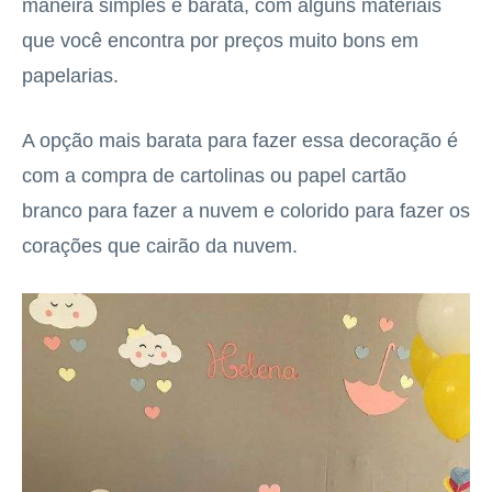
maneira simples e barata, com alguns materiais
que você encontra por preços muito bons em
papelarias.
A opção mais barata para fazer essa decoração é
com a compra de cartolinas ou papel cartão
branco para fazer a nuvem e colorido para fazer os
corações que cairão da nuvem.