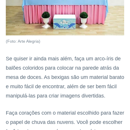
(Foto: Arte Alegria)
Se quiser ir ainda mais além, faça um arco-íris de
balões coloridos para colocar na parede atrás da
mesa de doces. As bexigas são um material barato
e muito fácil de encontrar, além de ser bem fácil
manipulá-las para criar imagens divertidas.
Faça corações com o material escolhido para fazer
o papel de chuva das nuvens. Você pode escolher