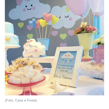
(Foto: Casa e Festa)