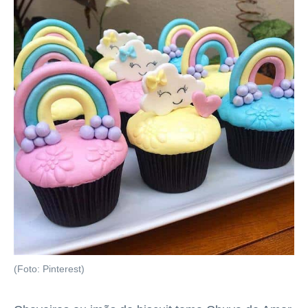
(Foto: Pinterest)