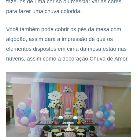
fazê-los de uma cor só ou mesclar várias cores
para fazer uma chuva colorida.
Você também pode cobrir os pés da mesa com
algodão, assim dará a impressão de que os
elementos dispostos em cima da mesa estão nas
nuvens, assim como a decoração Chuva de Amor.