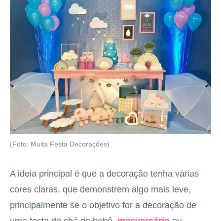
(Foto: Muita Festa Decorações)
A ideia principal é que a decoração tenha várias
cores claras, que demonstrem algo mais leve,
principalmente se o objetivo for a decoração de