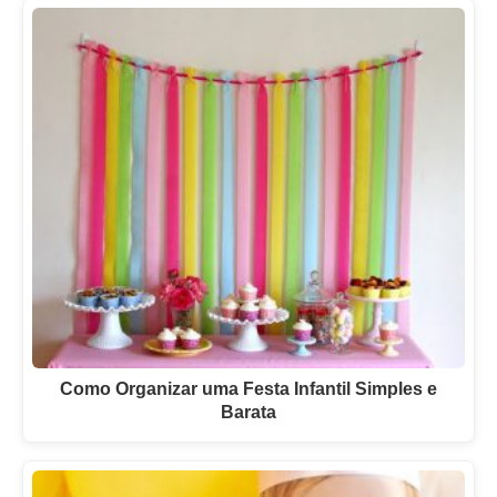
Como Organizar uma Festa Infantil Simples e
Barata