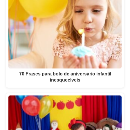
70 Frases para bolo de aniversário infantil
inesquecíveis