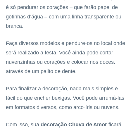
é só pendurar os corações – que farão papel de
gotinhas d’água – com uma linha transparente ou
branca.
Faça diversos modelos e pendure-os no local onde
será realizado a festa. Você ainda pode cortar
nuvenzinhas ou corações e colocar nos doces,
através de um palito de dente.
Para finalizar a decoração, nada mais simples e
fácil do que encher bexigas. Você pode arrumá-las
em formatos diversos, como arco-íris ou nuvens.
Com isso, sua
decoração Chuva de Amor
ficará