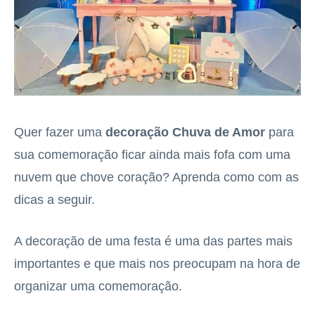
Quer fazer uma
decoração Chuva de Amor
para
sua comemoração ficar ainda mais fofa com uma
nuvem que chove coração? Aprenda como com as
dicas a seguir.
A decoração de uma festa é uma das partes mais
importantes e que mais nos preocupam na hora de
organizar uma comemoração.