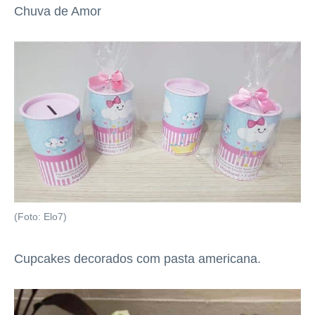
Chuva de Amor
(Foto: Elo7)
Cupcakes decorados com pasta americana.