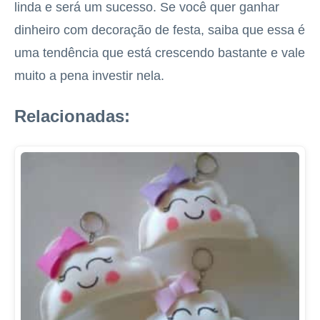
linda e será um sucesso. Se você quer ganhar
dinheiro com decoração de festa, saiba que essa é
uma tendência que está crescendo bastante e vale
muito a pena investir nela.
Relacionadas: