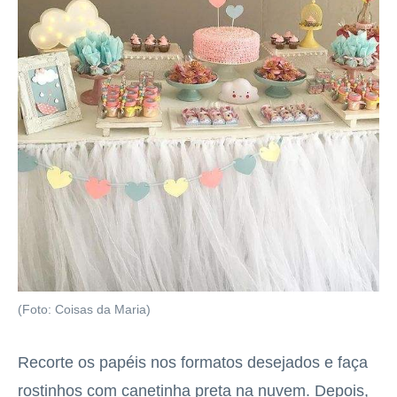
(Foto: Coisas da Maria)
Recorte os papéis nos formatos desejados e faça
rostinhos com canetinha preta na nuvem. Depois,