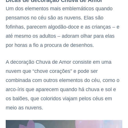
Dicas de decoração Chuva de Amor
Um dos elementos mais emblemáticos quando
pensamos no céu são as nuvens. Elas são
fofinhas, parecem algodão-doce e as crianças – e
até mesmo os adultos – adoram olhar para elas
por horas a fio a procura de desenhos.
A decoração Chuva de Amor consiste em uma
nuvem que “chove corações” e pode ser
combinada com outros elementos do céu, como o
arco-íris que aparecem quando há chuva e sol e
os balões, que coloridos viajam pelos céus em
meio as nuvens.