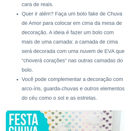
cara de reais.
Quer ir além? Faça um bolo fake de Chuva
de Amor para colocar em cima da mesa de
decoração. A ideia é fazer um bolo com
mais de uma camada: a camada de cima
será decorada com uma nuvem de EVA que
“choverá corações” nas outras camadas do
bolo.
Você pode complementar a decoração com
arco-íris, guarda-chuvas e outros elementos
do céu como o sol e as estrelas.