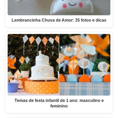
Lembrancinha Chuva de Amor: 35 fotos e dicas
Temas de festa infantil de 1 ano: masculino e
feminino