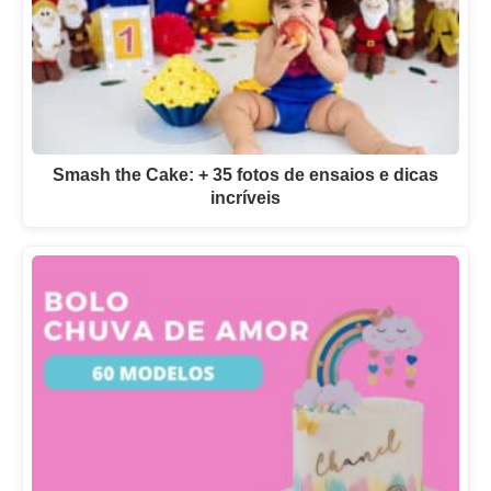
Smash the Cake: + 35 fotos de ensaios e dicas
incríveis