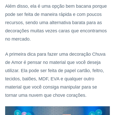
Além disso, ela é uma opção bem bacana porque
pode ser feita de maneira rápida e com poucos
recursos, sendo uma alternativa barata para as
decorações muitas vezes caras que encontramos
no mercado.
A primeira dica para fazer uma decoração Chuva
de Amor é pensar no material que você deseja
utilizar. Ela pode ser feita de papel cartão, feltro,
tecidos, balões, MDF, EVA e qualquer outro
material que você consiga manipular para se
tornar uma nuvem que chove corações.