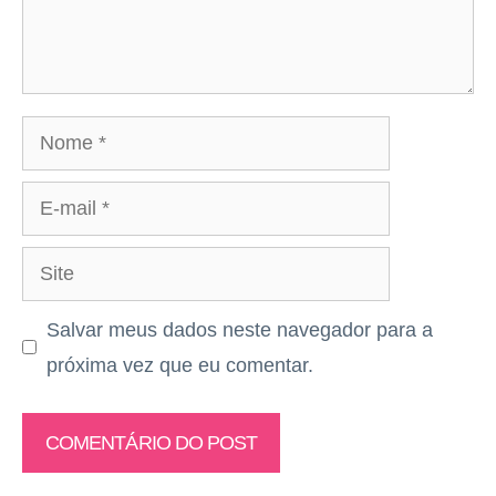
Nome
E-
mail
Site
Salvar meus dados neste navegador para a
próxima vez que eu comentar.