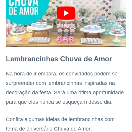
Lembrancinhas Chuva de Amor
Na hora de ir embora, os convidados podem se
surpreender com lembrancinhas inspiradas na
decoração da festa. Será uma ótima oportunidade
para que eles nunca se esqueçam desse dia.
Confira algumas ideias de lembrancinhas com
tema de aniversário Chuva de Amor: