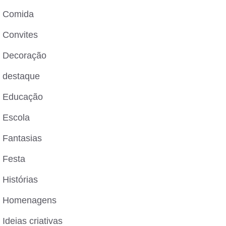
Comida
Convites
Decoração
destaque
Educação
Escola
Fantasias
Festa
Histórias
Homenagens
Ideias criativas