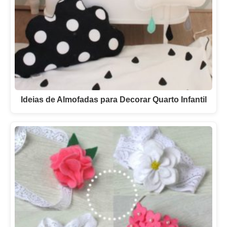
Ideias de Almofadas para Decorar Quarto Infantil