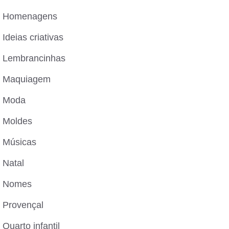
Homenagens
Ideias criativas
Lembrancinhas
Maquiagem
Moda
Moldes
Músicas
Natal
Nomes
Provençal
Quarto infantil