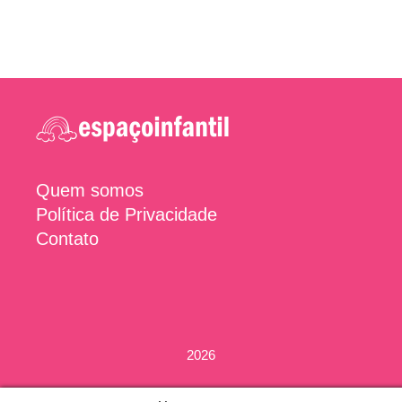
Quem somos
Política de Privacidade
Contato
2026