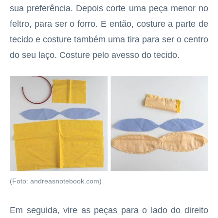
sua preferência. Depois corte uma peça menor no
feltro, para ser o forro. E então, costure a parte de
tecido e costure também uma tira para ser o centro
do seu laço. Costure pelo avesso do tecido.
(Foto: andreasnotebook.com)
Em seguida, vire as peças para o lado do direito