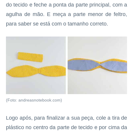
do tecido e feche a ponta da parte principal, com a
agulha de mão. E meça a parte menor de feltro,
para saber se está com o tamanho correto.
(Foto: andreasnotebook.com)
Logo após, para finalizar a sua peça, cole a tira de
plástico no centro da parte de tecido e por cima da