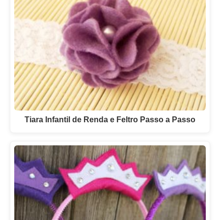
Tiara Infantil de Renda e Feltro Passo a Passo