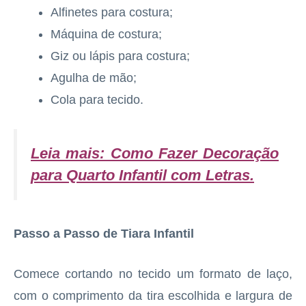
Alfinetes para costura;
Máquina de costura;
Giz ou lápis para costura;
Agulha de mão;
Cola para tecido.
Leia mais: Como Fazer Decoração
para Quarto Infantil com Letras
.
Passo a Passo de Tiara Infantil
Comece cortando no tecido um formato de laço,
com o comprimento da tira escolhida e largura de