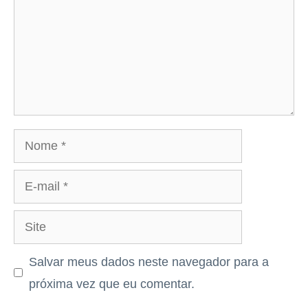
Nome
E-
mail
Site
Salvar meus dados neste navegador para a
próxima vez que eu comentar.