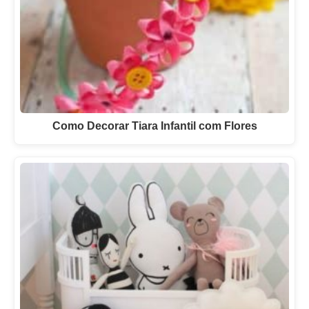
Como Decorar Tiara Infantil com Flores