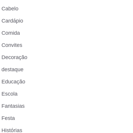
Cabelo
Cardápio
Comida
Convites
Decoração
destaque
Educação
Escola
Fantasias
Festa
Histórias