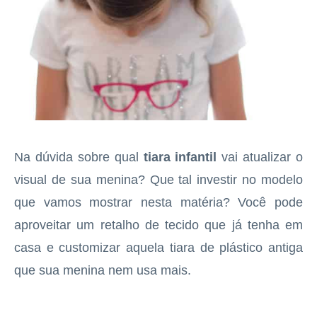
Na dúvida sobre qual
tiara infantil
vai atualizar o
visual de sua menina? Que tal investir no modelo
que vamos mostrar nesta matéria? Você pode
aproveitar um retalho de tecido que já tenha em
casa e customizar aquela tiara de plástico antiga
que sua menina nem usa mais.