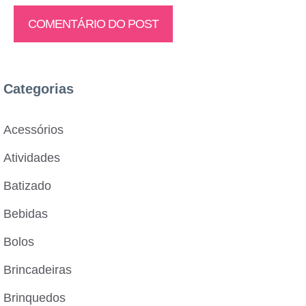
Categorias
Acessórios
Atividades
Batizado
Bebidas
Bolos
Brincadeiras
Brinquedos