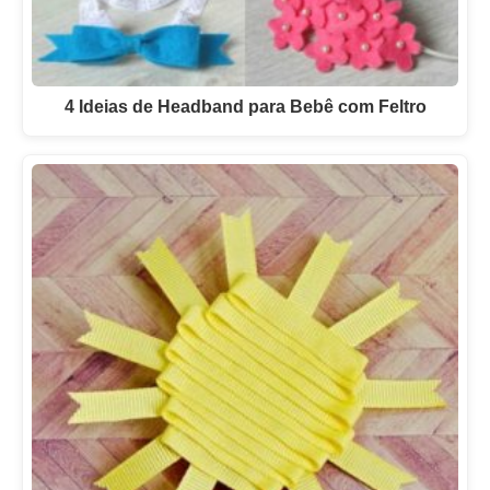
4 Ideias de Headband para Bebê com Feltro