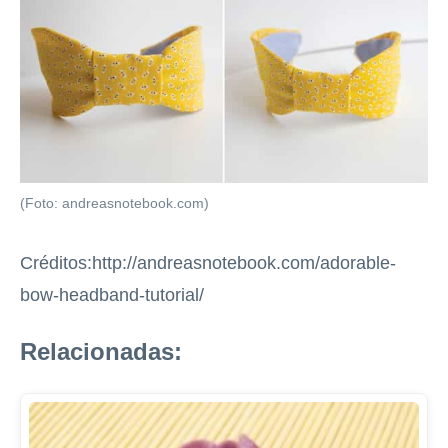
(Foto: andreasnotebook.com)
Créditos:http://andreasnotebook.com/adorable-
bow-headband-tutorial/
Relacionadas: