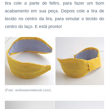
tira cole a parte de feltro, para fazer um bom
acabamento em sua peça. Depois cole a tira de
tecido no centro da tira, para simular o tecido do
centro do laço. E está pronto!
(Foto: andreasnotebook.com)