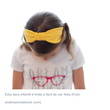
Esta tiara infantil é linda e fácil de ser feita (Foto:
andreasnotebook.com)