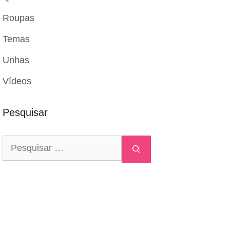
Roupas
Temas
Unhas
Vídeos
Pesquisar
Pesquisar
por: