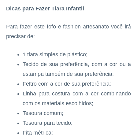
Dicas para Fazer Tiara Infantil
Para fazer este fofo e fashion artesanato você irá
precisar de:
1 tiara simples de plástico;
Tecido de sua preferência, com a cor ou a
estampa também de sua preferência;
Feltro com a cor de sua preferência;
Linha para costura com a cor combinando
com os materiais escolhidos;
Tesoura comum;
Tesoura para tecido;
Fita métrica;