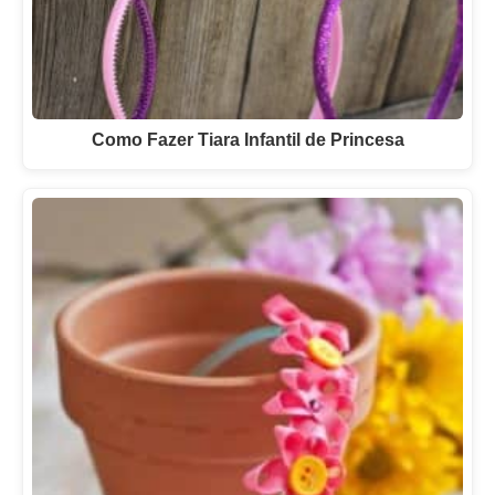
Como Fazer Tiara Infantil de Princesa