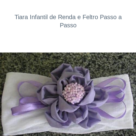
Tiara Infantil de Renda e Feltro Passo a
Passo