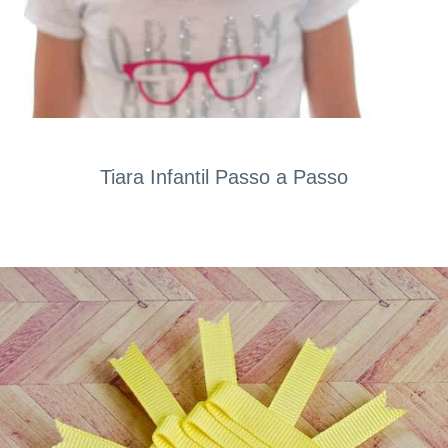
Tiara Infantil Passo a Passo