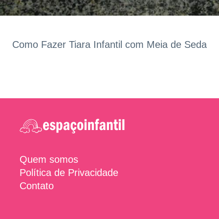
Como Fazer Tiara Infantil com Meia de Seda
Quem somos
Política de Privacidade
Contato