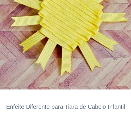
Enfeite Diferente para Tiara de Cabelo Infantil