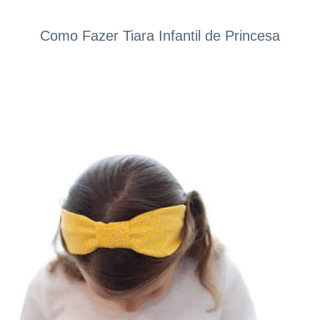
Como Fazer Tiara Infantil de Princesa