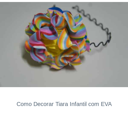
Como Decorar Tiara Infantil com EVA