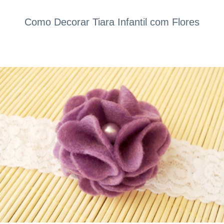
Como Decorar Tiara Infantil com Flores