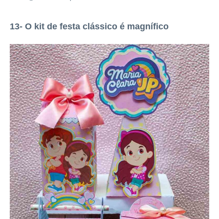
13- O kit de festa clássico é magnífico