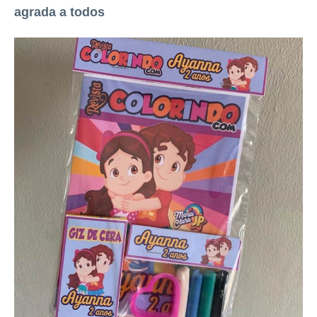
agrada a todos