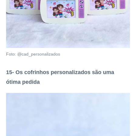
Foto: @cad_personalizados
15- Os cofrinhos personalizados são uma
ótima pedida