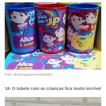
Foto: @camaguipersonalizados
18- O tubete com as crianças fica muito incrível