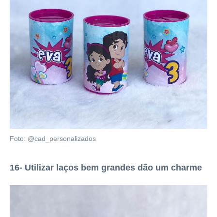
Foto: @cad_personalizados
16- Utilizar laços bem grandes dão um charme