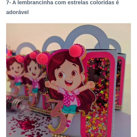
7- A lembrancinha com estrelas coloridas é
adorável