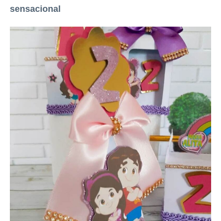
sensacional