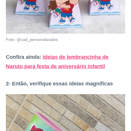
Foto: @cad_personalizados
Confira ainda:
Ideias de lembrancinha de
Naruto para festa de aniversário infantil
2- Então, verifique essas ideias magníficas