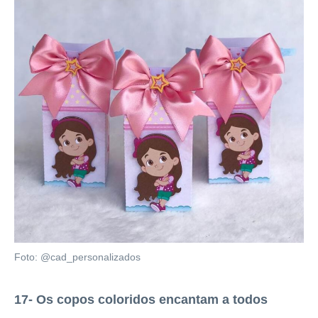
Foto: @cad_personalizados
17- Os copos coloridos encantam a todos