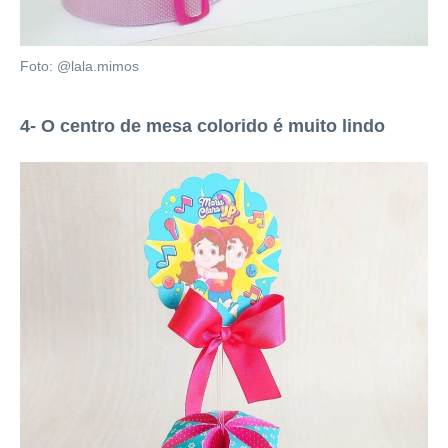
Foto: @lala.mimos
4- O centro de mesa colorido é muito lindo