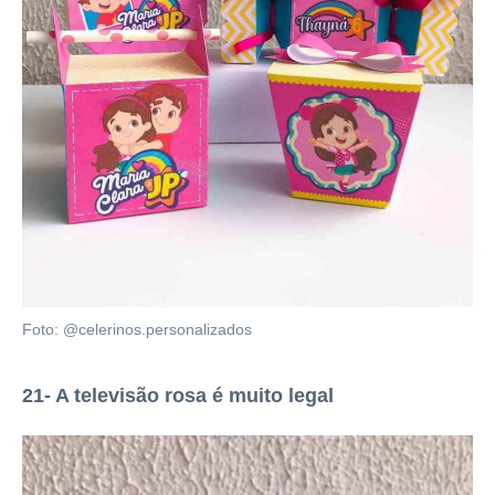
Foto: @celerinos.personalizados
21- A televisão rosa é muito legal