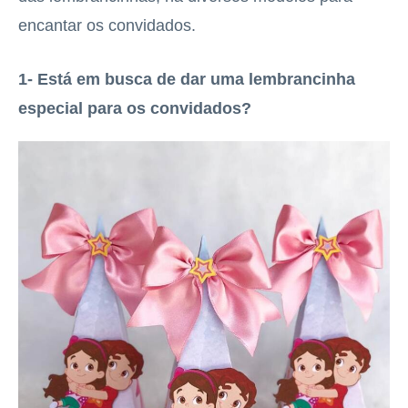
encantar os convidados.
1- Está em busca de dar uma lembrancinha
especial para os convidados?