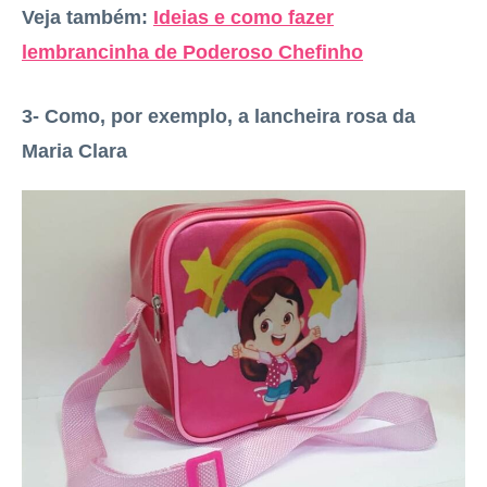
Veja também:
Ideias e como fazer
lembrancinha de Poderoso Chefinho
3- Como, por exemplo, a lancheira rosa da
Maria Clara