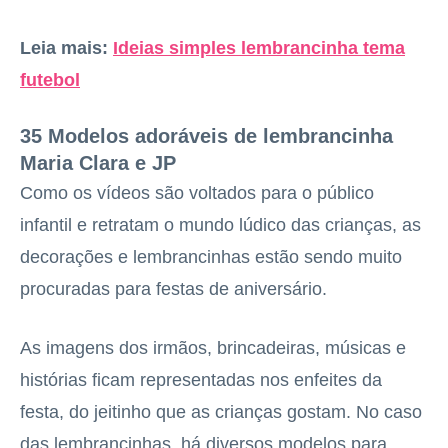
Leia mais:
Ideias simples lembrancinha tema
futebol
35 Modelos adoráveis de lembrancinha
Maria Clara e JP
Como os vídeos são voltados para o público
infantil e retratam o mundo lúdico das crianças, as
decorações e lembrancinhas estão sendo muito
procuradas para festas de aniversário.
As imagens dos irmãos, brincadeiras, músicas e
histórias ficam representadas nos enfeites da
festa, do jeitinho que as crianças gostam. No caso
das lembrancinhas, há diversos modelos para