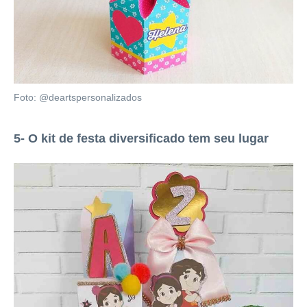
Foto: @deartspersonalizados
5- O kit de festa diversificado tem seu lugar