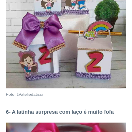
Foto: @ateliedatissi
6- A latinha surpresa com laço é muito fofa