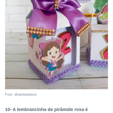
Foto: @ateliedatissi
10- A lembrancinha de pirâmide roxa é