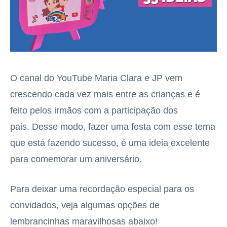
O canal do YouTube Maria Clara e JP vem
crescendo cada vez mais entre as crianças e é
feito pelos irmãos com a participação dos
pais. Desse modo, fazer uma festa com esse tema
que está fazendo sucesso, é uma ideia excelente
para comemorar um aniversário.
Para deixar uma recordação especial para os
convidados, veja algumas opções de
lembrancinhas maravilhosas abaixo!