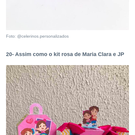
Foto: @celerinos.personalizados
20- Assim como o kit rosa de Maria Clara e JP