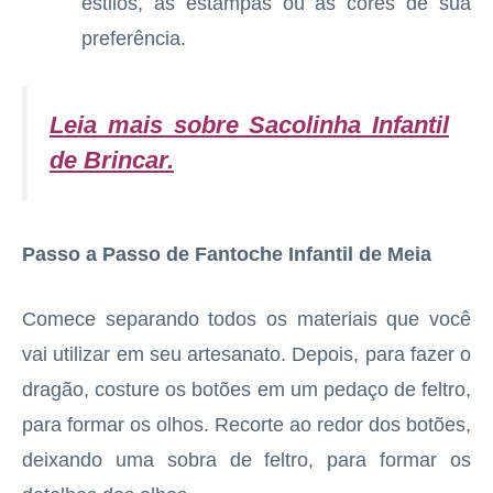
estilos, as estampas ou as cores de sua
preferência.
Leia mais sobre Sacolinha Infantil
de Brincar
.
Passo a Passo de Fantoche Infantil de Meia
Comece separando todos os materiais que você
vai utilizar em seu artesanato. Depois, para fazer o
dragão, costure os botões em um pedaço de feltro,
para formar os olhos. Recorte ao redor dos botões,
deixando uma sobra de feltro, para formar os