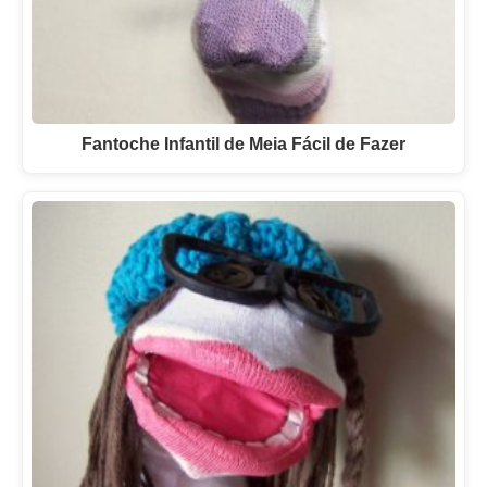
Fantoche Infantil de Meia Fácil de Fazer