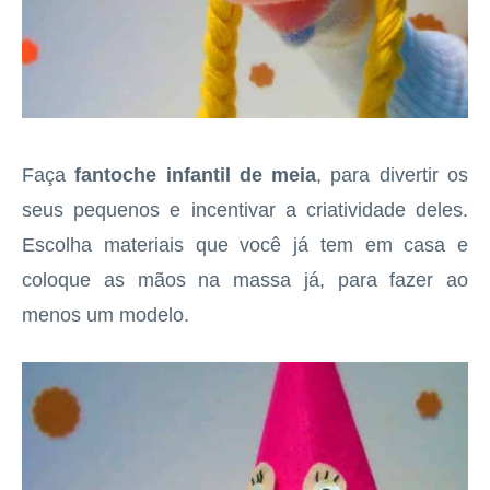
Faça
fantoche infantil de meia
, para divertir os
seus pequenos e incentivar a criatividade deles.
Escolha materiais que você já tem em casa e
coloque as mãos na massa já, para fazer ao
menos um modelo.