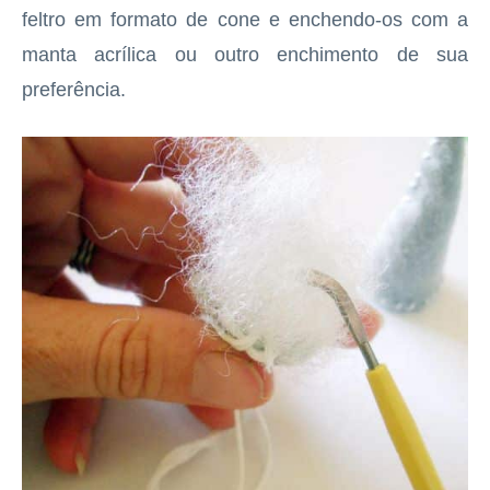
feltro em formato de cone e enchendo-os com a
manta acrílica ou outro enchimento de sua
preferência.