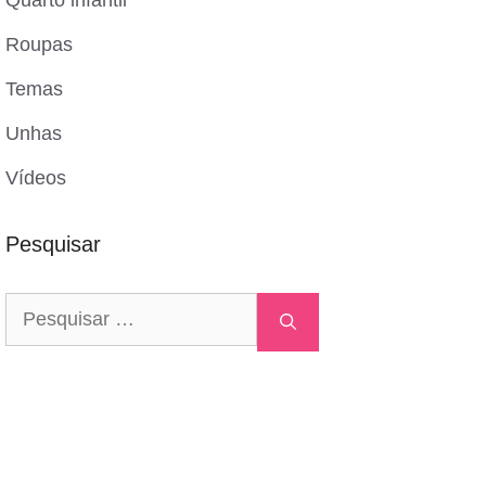
Quarto infantil
Roupas
Temas
Unhas
Vídeos
Pesquisar
Pesquisar
por: