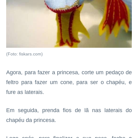
(Foto: fiskars.com)
Agora, para fazer a princesa, corte um pedaço de
feltro para fazer um cone, para ser o chapéu, e
fure as laterais.
Em seguida, prenda fios de lã nas laterais do
chapéu da princesa.