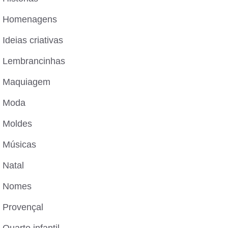
Homenagens
Ideias criativas
Lembrancinhas
Maquiagem
Moda
Moldes
Músicas
Natal
Nomes
Provençal