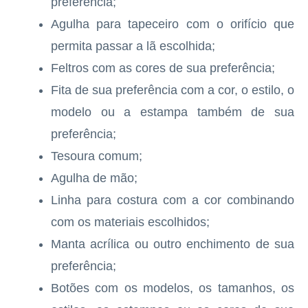
preferência;
Agulha para tapeceiro com o orifício que
permita passar a lã escolhida;
Feltros com as cores de sua preferência;
Fita de sua preferência com a cor, o estilo, o
modelo ou a estampa também de sua
preferência;
Tesoura comum;
Agulha de mão;
Linha para costura com a cor combinando
com os materiais escolhidos;
Manta acrílica ou outro enchimento de sua
preferência;
Botões com os modelos, os tamanhos, os