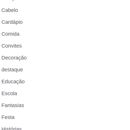
Cabelo
Cardápio
Comida
Convites
Decoração
destaque
Educação
Escola
Fantasias
Festa
Histórias