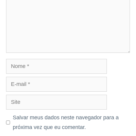
Nome
E-
mail
Site
Salvar meus dados neste navegador para a
próxima vez que eu comentar.