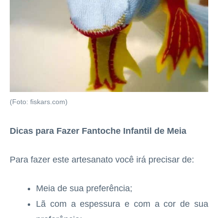
(Foto: fiskars.com)
Dicas para Fazer Fantoche Infantil de Meia
Para fazer este artesanato você irá precisar de:
Meia de sua preferência;
Lã com a espessura e com a cor de sua