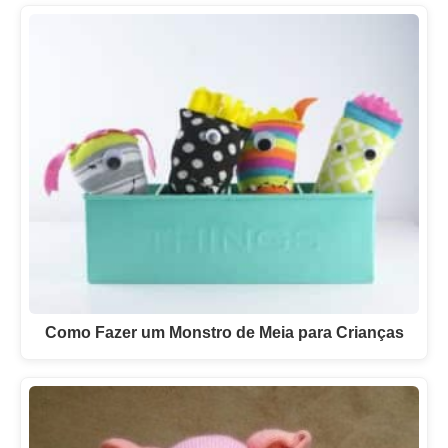
Como Fazer um Monstro de Meia para Crianças