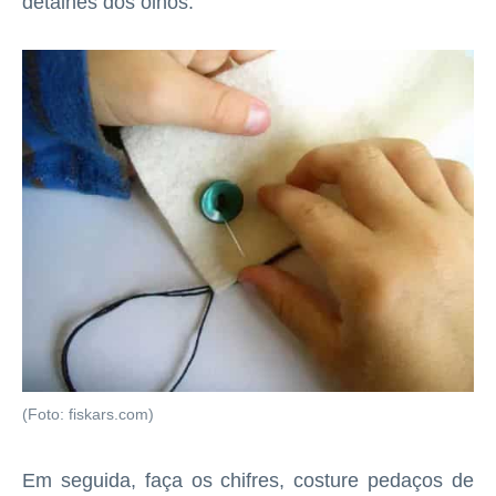
detalhes dos olhos.
(Foto: fiskars.com)
Em seguida, faça os chifres, costure pedaços de