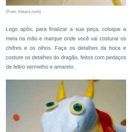
(Foto: fiskars.com)
Logo após, para finalizar a sua peça, coloque a
meia na mão e marque onde você vai costurar os
chifres e os olhos. Faça os detalhes da boca e
costure os detalhes do dragão, feitos com pedaços
de feltro vermelho e amarelo.