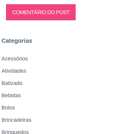
Categorias
Acessórios
Atividades
Batizado
Bebidas
Bolos
Brincadeiras
Brinquedos