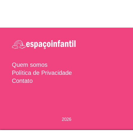
Quem somos
Política de Privacidade
Contato
2026