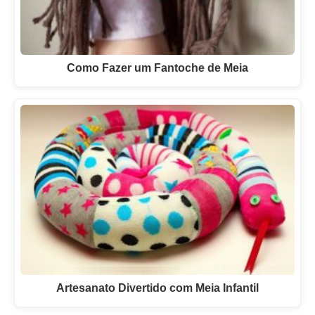
Como Fazer um Fantoche de Meia
Artesanato Divertido com Meia Infantil