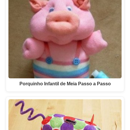
Porquinho Infantil de Meia Passo a Passo