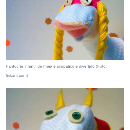
Fantoche infantil de meia é simpático e divertido (Foto:
fiskars.com)