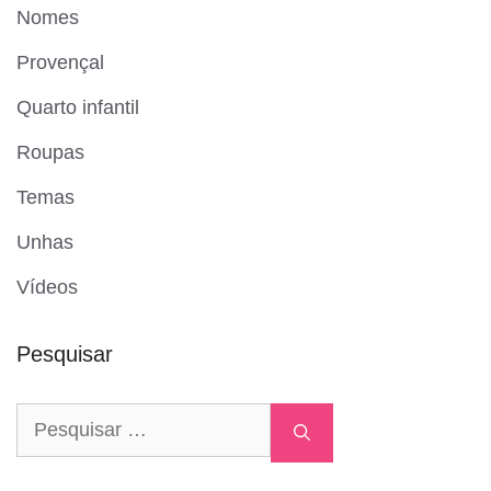
Nomes
Provençal
Quarto infantil
Roupas
Temas
Unhas
Vídeos
Pesquisar
Pesquisar
por: