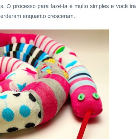
as. O processo para fazê-la é muito simples e você irá
 perderam enquanto cresceram.