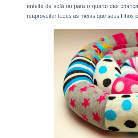
enfeite de sofá ou para o quarto das crianç
reaproveitar todas as meias que seus filhos