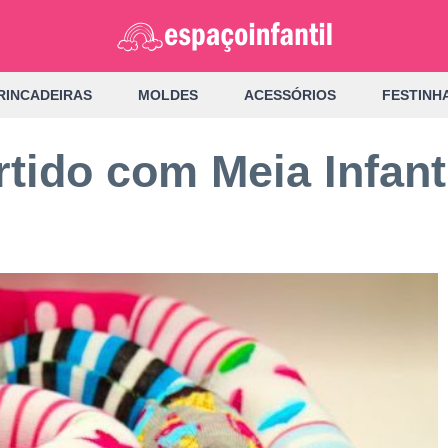
RINCADEIRAS
MOLDES
ACESSÓRIOS
FESTINH
tido com Meia Infant