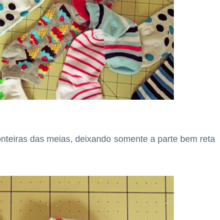
onteiras das meias, deixando somente a parte bem reta