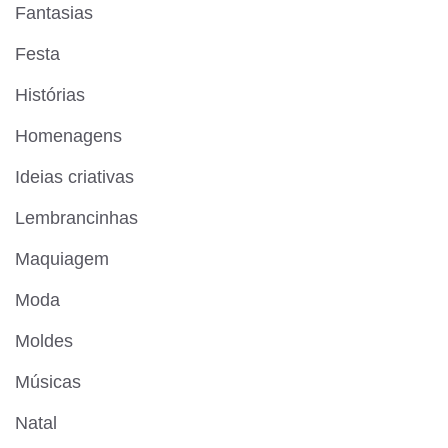
Fantasias
Festa
Histórias
Homenagens
Ideias criativas
Lembrancinhas
Maquiagem
Moda
Moldes
Músicas
Natal