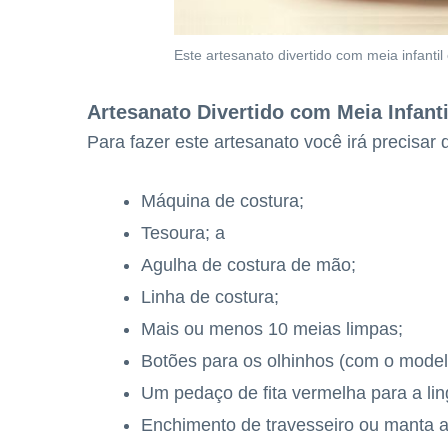
Este artesanato divertido com meia infantil
Artesanato Divertido com Meia Infanti
Para fazer este artesanato você irá precisar 
Máquina de costura;
Tesoura; a
Agulha de costura de mão;
Linha de costura;
Mais ou menos 10 meias limpas;
Botões para os olhinhos (com o modelo
Um pedaço de fita vermelha para a lin
Enchimento de travesseiro ou manta ac