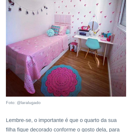
Foto: @laralugado
Lembre-se, o importante é que o quarto da sua
filha fique decorado conforme o gosto dela, para