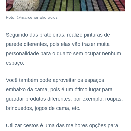
Foto: @marcenariahoracios
Seguindo das prateleiras, realize pinturas de
parede diferentes, pois elas vão trazer muita
personalidade para o quarto sem ocupar nenhum
espaço.
Você também pode aproveitar os espaços
embaixo da cama, pois é um ótimo lugar para
guardar produtos diferentes, por exemplo: roupas,
brinquedos, jogos de cama, etc.
Utilizar cestos é uma das melhores opções para