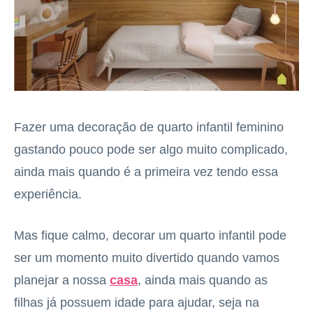
Fazer uma decoração de quarto infantil feminino
gastando pouco pode ser algo muito complicado,
ainda mais quando é a primeira vez tendo essa
experiência.
Mas fique calmo, decorar um quarto infantil pode
ser um momento muito divertido quando vamos
planejar a nossa
casa
, ainda mais quando as
filhas já possuem idade para ajudar, seja na