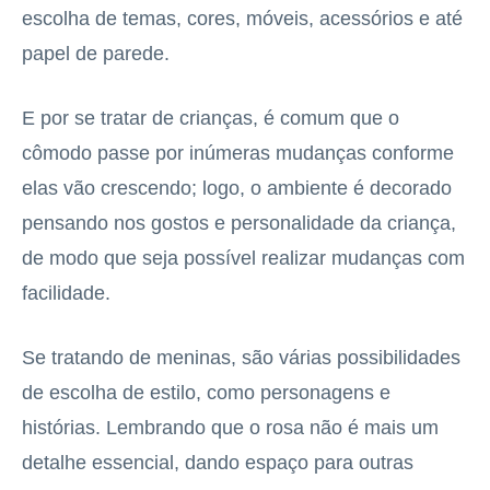
escolha de temas, cores, móveis, acessórios e até
papel de parede.
E por se tratar de crianças, é comum que o
cômodo passe por inúmeras mudanças conforme
elas vão crescendo; logo, o ambiente é decorado
pensando nos gostos e personalidade da criança,
de modo que seja possível realizar mudanças com
facilidade.
Se tratando de meninas, são várias possibilidades
de escolha de estilo, como personagens e
histórias. Lembrando que o rosa não é mais um
detalhe essencial, dando espaço para outras