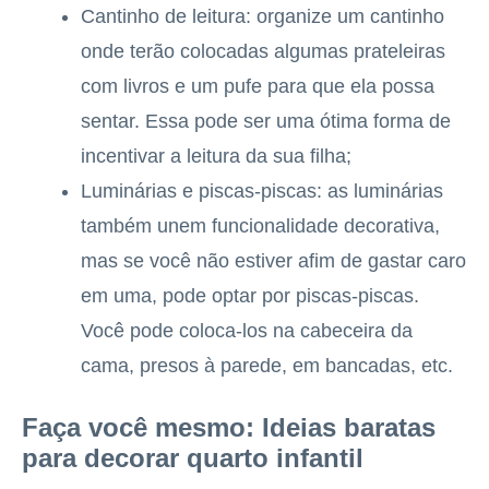
Cantinho de leitura: organize um cantinho
onde terão colocadas algumas prateleiras
com livros e um pufe para que ela possa
sentar. Essa pode ser uma ótima forma de
incentivar a leitura da sua filha;
Luminárias e piscas-piscas: as luminárias
também unem funcionalidade decorativa,
mas se você não estiver afim de gastar caro
em uma, pode optar por piscas-piscas.
Você pode coloca-los na cabeceira da
cama, presos à parede, em bancadas, etc.
Faça você mesmo: Ideias baratas
para decorar quarto infantil