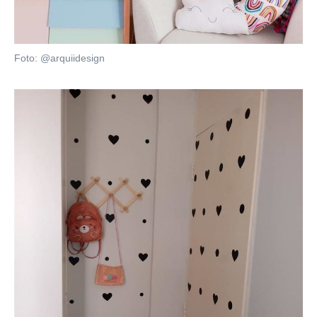
Foto: @arquiidesign