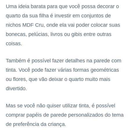
Uma ideia barata para que você possa decorar o
quarto da sua filha é investir em conjuntos de
nichos MDF Cru, onde ela vai poder colocar suas
bonecas, pelúcias, livros ou gibis entre outras
coisas.
Também é possível fazer detalhes na parede com
tinta. Você pode fazer várias formas geométricas
ou flores, que vão deixar o quarto muito mais
divertido.
Mas se você não quiser utilizar tinta, é possível
comprar papéis de parede personalizados do tema
de preferência da criança.