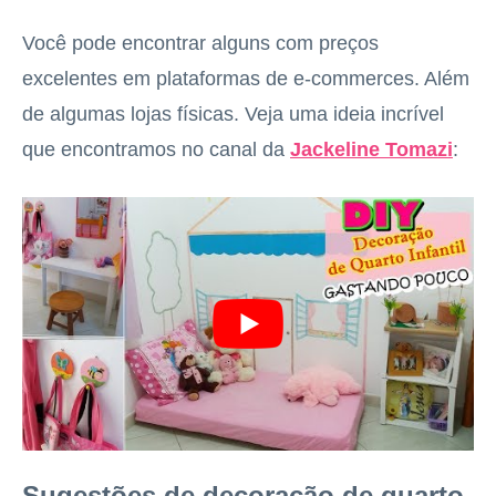
Você pode encontrar alguns com preços
excelentes em plataformas de e-commerces. Além
de algumas lojas físicas. Veja uma ideia incrível
que encontramos no canal da
Jackeline Tomazi
:
Sugestões de decoração de quarto