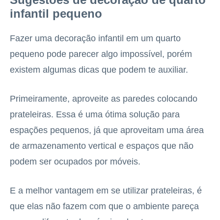
infantil pequeno
Fazer uma decoração infantil em um quarto
pequeno pode parecer algo impossível, porém
existem algumas dicas que podem te auxiliar.
Primeiramente, aproveite as paredes colocando
prateleiras. Essa é uma ótima solução para
espações pequenos, já que aproveitam uma área
de armazenamento vertical e espaços que não
podem ser ocupados por móveis.
E a melhor vantagem em se utilizar prateleiras, é
que elas não fazem com que o ambiente pareça