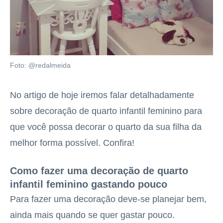
Foto: @redalmeida
No artigo de hoje iremos falar detalhadamente
sobre decoração de quarto infantil feminino para
que você possa decorar o quarto da sua filha da
melhor forma possível. Confira!
Como fazer uma decoração de quarto
infantil feminino gastando pouco
Para fazer uma decoração deve-se planejar bem,
ainda mais quando se quer gastar pouco.