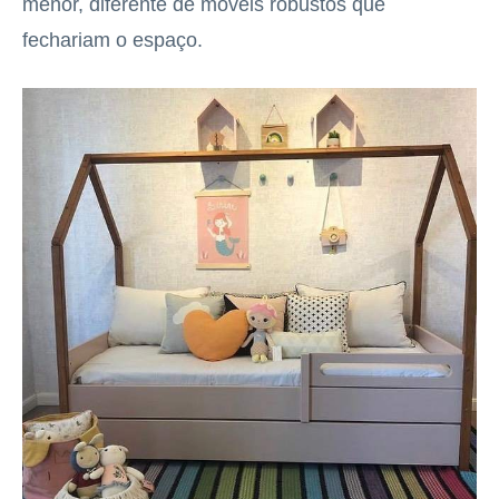
menor, diferente de móveis robustos que
fechariam o espaço.