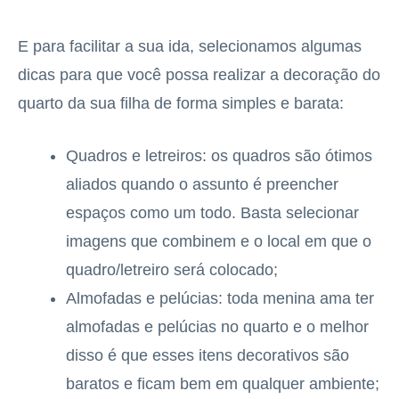
E para facilitar a sua ida, selecionamos algumas
dicas para que você possa realizar a decoração do
quarto da sua filha de forma simples e barata:
Quadros e letreiros: os quadros são ótimos
aliados quando o assunto é preencher
espaços como um todo. Basta selecionar
imagens que combinem e o local em que o
quadro/letreiro será colocado;
Almofadas e pelúcias: toda menina ama ter
almofadas e pelúcias no quarto e o melhor
disso é que esses itens decorativos são
baratos e ficam bem em qualquer ambiente;