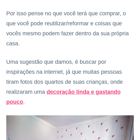
Por isso pense no que você terá que comprar, o
que você pode reutilizar/reformar e coisas que
vocês mesmo podem fazer dentro da sua própria
casa.
Uma sugestão qu
e damos, é buscar por
inspirações na internet, já que muitas pessoas
tiram fotos dos quartos de suas crianças, onde
realizaram uma
decoração linda e gastando
pouco
.