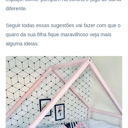
diferente.
Seguir todas essas sugestões vai fazer com que o
quaro da sua filha fique maravilhoso veja mais
alguma ideias: