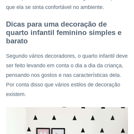
que ela se sinta confortável no ambiente.
Dicas para uma decoração de
quarto infantil feminino simples e
barato
Segundo vários decoradores, o quarto infantil deve
ser feito levando em conta o dia a dia da criança,
pensando nos gostos e nas características dela.
Por conta disso que vários estilos de decoração
existem.