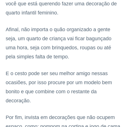
você que está querendo fazer uma decoração de
quarto infantil feminino.
Afinal, não importa o quão organizado a gente
seja, um quarto de criança vai ficar bagunçado
uma hora, seja com brinquedos, roupas ou até
pela simples falta de tempo.
E o cesto pode ser seu melhor amigo nessas
ocasiões, por isso procure por um modelo bem
bonito e que combine com o restante da
decoração.
Por fim, invista em decorações que não ocupem
espaço, como: pompom na cortina e jogo de cama