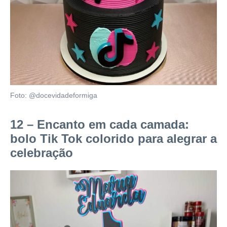
Foto: @docevidadeformiga
12 – Encanto em cada camada:
bolo Tik Tok colorido para alegrar a
celebração