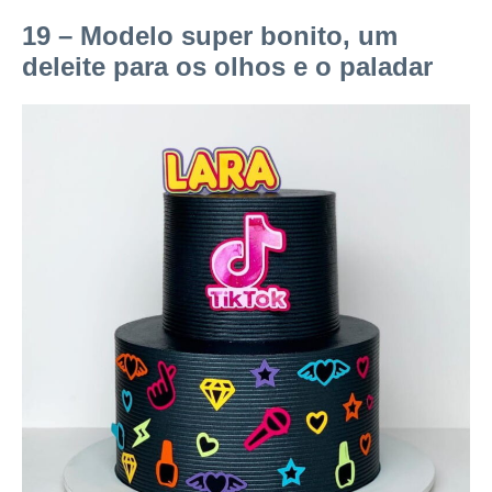
19 – Modelo super bonito, um
deleite para os olhos e o paladar