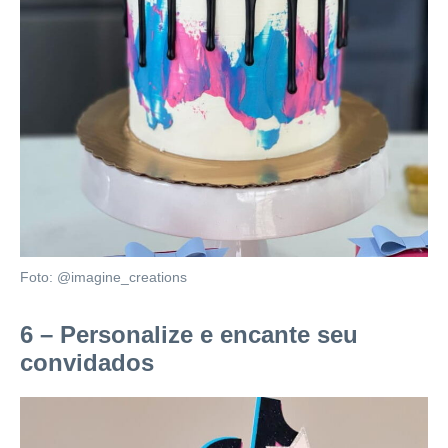
Foto: @imagine_creations
6 – Personalize e encante seu
convidados