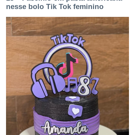
nesse bolo Tik Tok feminino