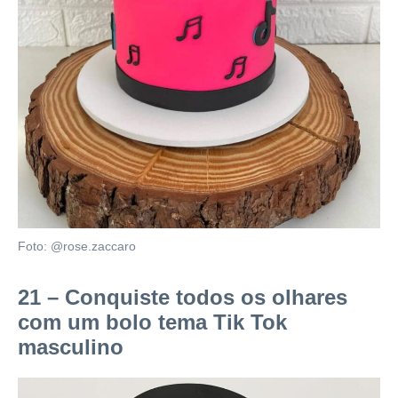
Foto: @rose.zaccaro
21 – Conquiste todos os olhares
com um bolo tema Tik Tok
masculino