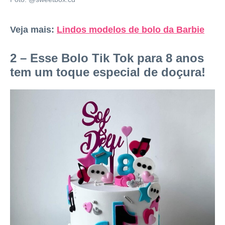
Veja mais:
Lindos modelos de bolo da Barbie
2 – Esse Bolo Tik Tok para 8 anos
tem um toque especial de doçura!