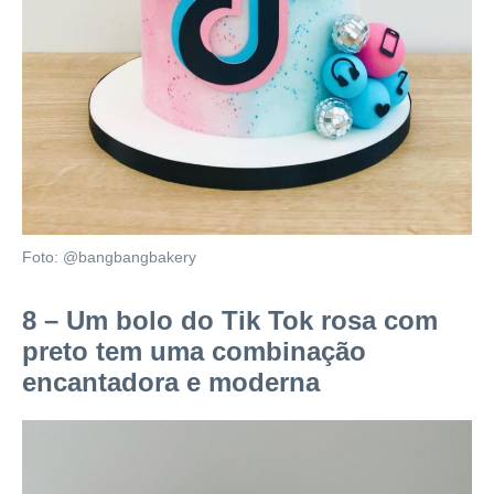
Foto: @bangbangbakery
8 – Um bolo do Tik Tok rosa com
preto tem uma combinação
encantadora e moderna