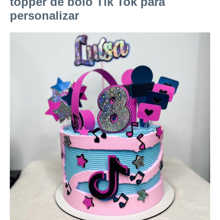
topper de bolo Tik Tok para
personalizar