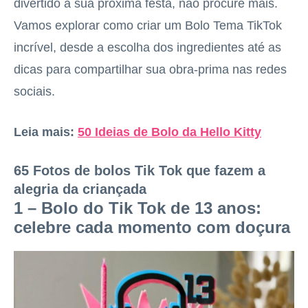
divertido à sua próxima festa, não procure mais.
Vamos explorar como criar um Bolo Tema TikTok
incrível, desde a escolha dos ingredientes até as
dicas para compartilhar sua obra-prima nas redes
sociais.
Leia mais:
50 Ideias de Bolo da Hello Kitty
65 Fotos de bolos Tik Tok que fazem a
alegria da criançada
1 – Bolo do Tik Tok de 13 anos:
celebre cada momento com doçura