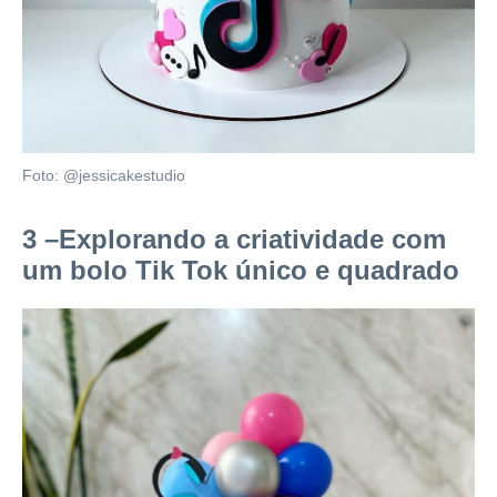
Foto: @jessicakestudio
3 –
Explorando a criatividade com
um bolo Tik Tok único e quadrado