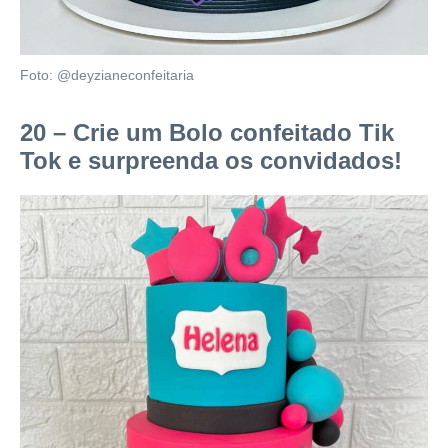
Foto: @deyzianeconfeitaria
20 – Crie um Bolo confeitado Tik
Tok e surpreenda os convidados!