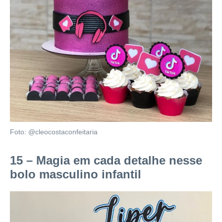
Foto: @cleocostaconfeitaria
15 – Magia em cada detalhe nesse
bolo masculino infantil