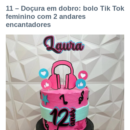
11 – Doçura em dobro: bolo Tik Tok
feminino com 2 andares
encantadores