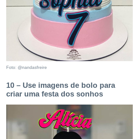
Foto: @nandasfreire
10 – Use imagens de bolo para
criar uma festa dos sonhos