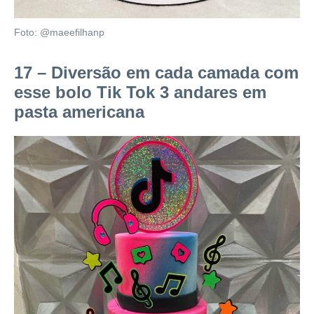
Foto: @maeefilhanp
17 – Diversão em cada camada com
esse bolo Tik Tok 3 andares em
pasta americana