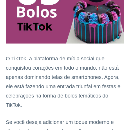
O TikTok, a plataforma de mídia social que
conquistou corações em todo o mundo, não está
apenas dominando telas de smartphones. Agora,
ele está fazendo uma entrada triunfal em festas e
celebrações na forma de bolos temáticos do
TikTok.
Se você deseja adicionar um toque moderno e