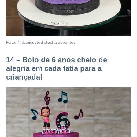
Foto: @danicustodiofestaseeventos
14 – Bolo de 6 anos cheio de
alegria em cada fatia para a
criançada!