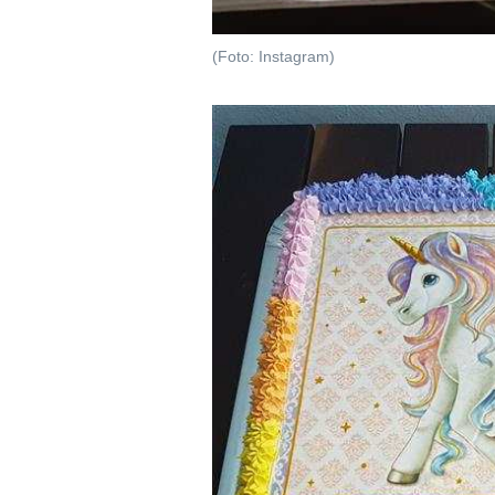
(Foto: Instagram)