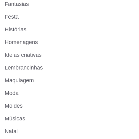
Fantasias
Festa
Histórias
Homenagens
Ideias criativas
Lembrancinhas
Maquiagem
Moda
Moldes
Músicas
Natal