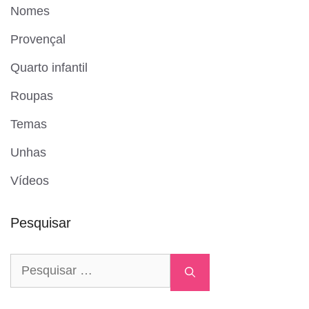
Nomes
Provençal
Quarto infantil
Roupas
Temas
Unhas
Vídeos
Pesquisar
Pesquisar
por: