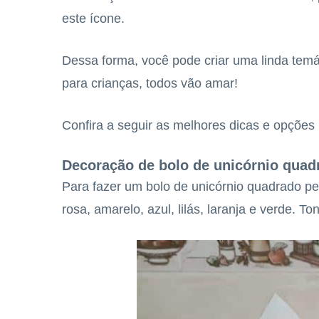
este ícone.
Dessa forma, você pode criar uma linda temát
para crianças, todos vão amar!
Confira a seguir as melhores dicas e opções 
Decoração de bolo de unicórnio quad
Para fazer um bolo de unicórnio quadrado pe
rosa, amarelo, azul, lilás, laranja e verde. 