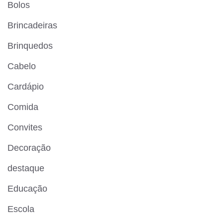
Bolos
Brincadeiras
Brinquedos
Cabelo
Cardápio
Comida
Convites
Decoração
destaque
Educação
Escola