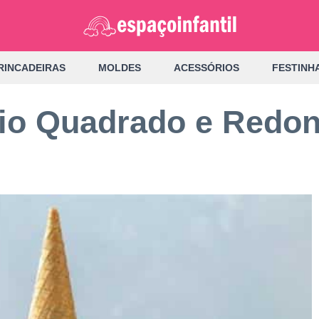
RINCADEIRAS
MOLDES
ACESSÓRIOS
FESTINH
io Quadrado e Redon