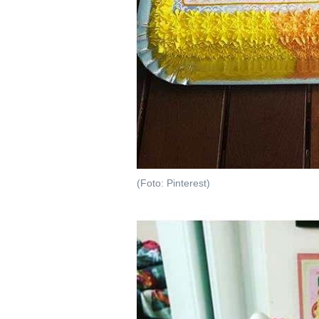
(Foto: Pinterest)