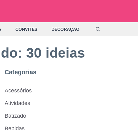
A
CONVITES
DECORAÇÃO
do: 30 ideias
Categorias
Acessórios
Atividades
Batizado
Bebidas