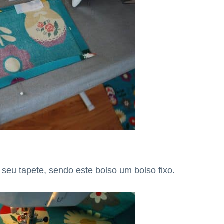
 seu tapete, sendo este bolso um bolso fixo.