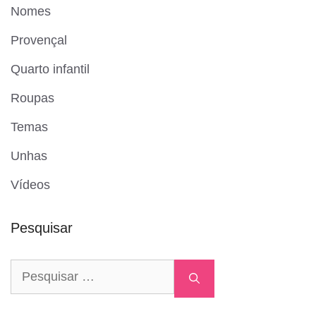
Nomes
Provençal
Quarto infantil
Roupas
Temas
Unhas
Vídeos
Pesquisar
Pesquisar
por: