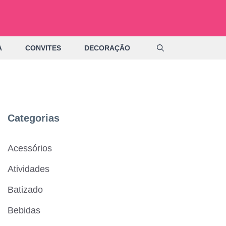
A
CONVITES
DECORAÇÃO
Categorias
Acessórios
Atividades
Batizado
Bebidas