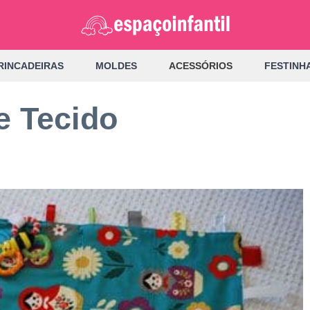
RINCADEIRAS
MOLDES
ACESSÓRIOS
FESTINH
de Tecido