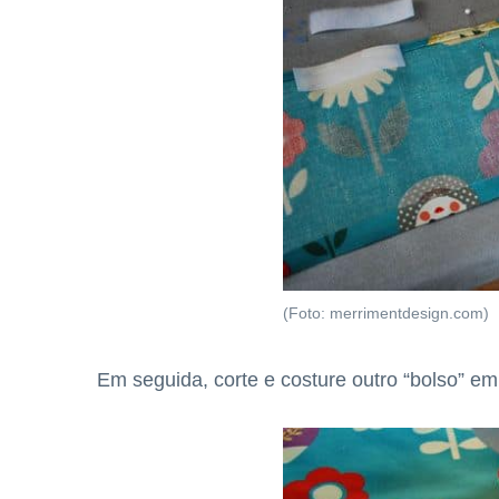
(Foto: merrimentdesign.com)
Em seguida, corte e costure outro “bolso” em