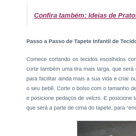
Confira também:
Ideias de Prat
Passo a Passo de Tapete Infantil de Tecid
Comece cortando os tecidos escolhidos com
corte também uma tira mais larga, que será o
para facilitar ainda mais a sua vida e criar 
o seu bebê. Corte o bolso com o tamanho de 
e posicione pedaços de velcro. E posicione
que será a parte de cima do tapete, para “en