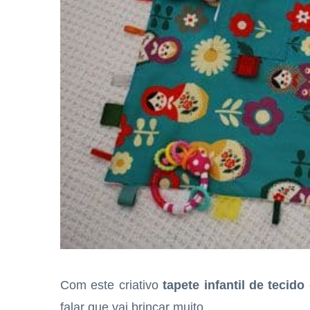
Com este criativo
tapete infantil de tecido
falar que vai brincar muito.