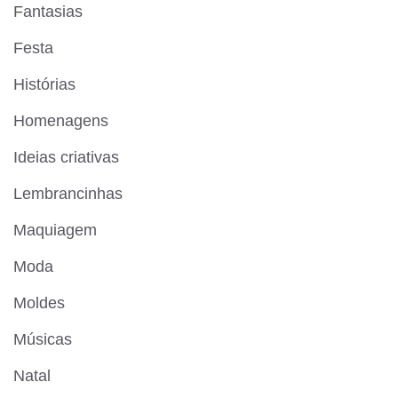
Fantasias
Festa
Histórias
Homenagens
Ideias criativas
Lembrancinhas
Maquiagem
Moda
Moldes
Músicas
Natal