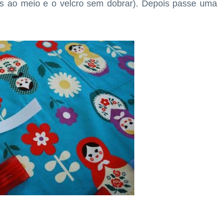
das ao meio e o velcro sem dobrar). Depois passe uma