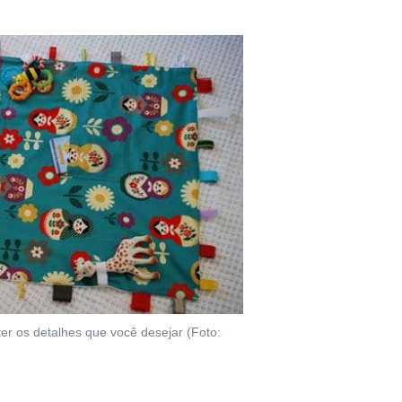
 ter os detalhes que você desejar (Foto: