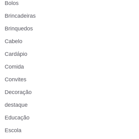
Bolos
Brincadeiras
Brinquedos
Cabelo
Cardápio
Comida
Convites
Decoração
destaque
Educação
Escola