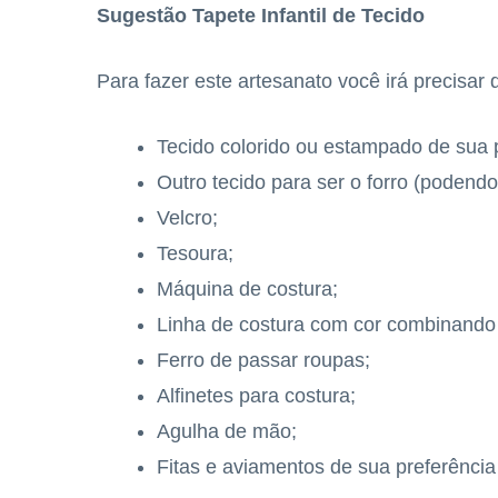
Sugestão Tapete Infantil de Tecido
Para fazer este artesanato você irá precisar 
Tecido colorido ou estampado de sua p
Outro tecido para ser o forro (poden
Velcro;
Tesoura;
Máquina de costura;
Linha de costura com cor combinando 
Ferro de passar roupas;
Alfinetes para costura;
Agulha de mão;
Fitas e aviamentos de sua preferência