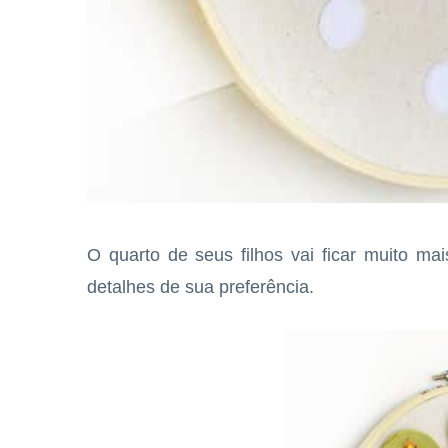
O quarto de seus filhos vai ficar muito ma
detalhes de sua preferência.