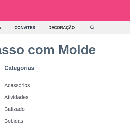
A
CONVITES
DECORAÇÃO
Passo com Molde
Categorias
Acessórios
Atividades
Batizado
Bebidas