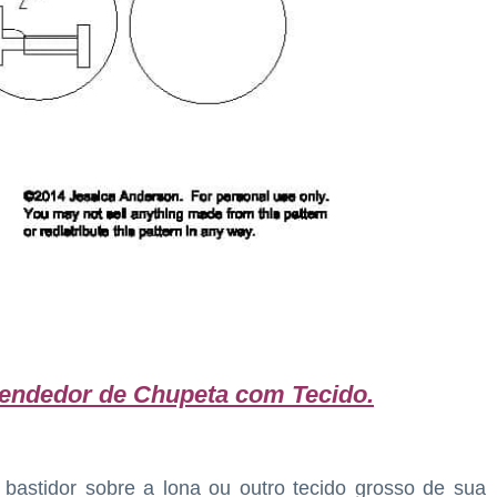
endedor de Chupeta com Tecido
.
bastidor sobre a lona ou outro tecido grosso de sua