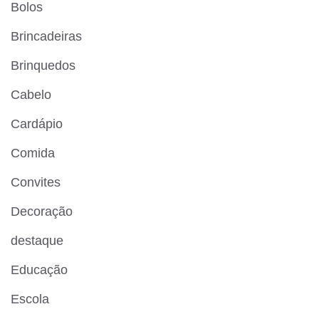
Bolos
Brincadeiras
Brinquedos
Cabelo
Cardápio
Comida
Convites
Decoração
destaque
Educação
Escola