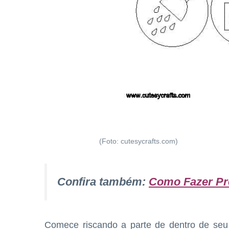
(Foto: cutesycrafts.com)
Confira também:
Como Fazer Pr
Comece riscando a parte de dentro de seu 