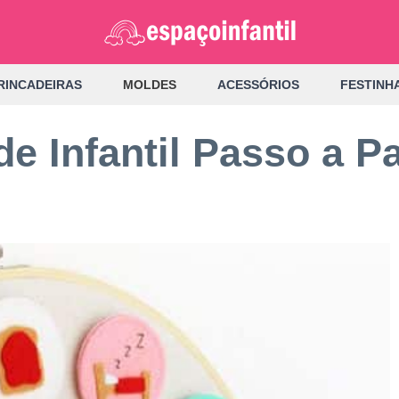
RINCADEIRAS
MOLDES
ACESSÓRIOS
FESTINH
de Infantil Passo a 