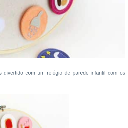
is divertido com um relógio de parede infantil com os