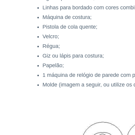
Linhas para bordado com cores combin
Máquina de costura;
Pistola de cola quente;
Velcro;
Régua;
Giz ou lápis para costura;
Papelão;
1 máquina de relógio de parede com p
Molde (imagem a seguir, ou utilize os