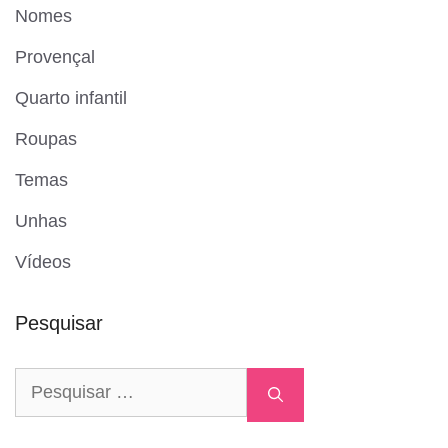
Nomes
Provençal
Quarto infantil
Roupas
Temas
Unhas
Vídeos
Pesquisar
Pesquisar
por: