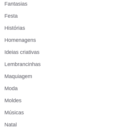
Fantasias
Festa
Histórias
Homenagens
Ideias criativas
Lembrancinhas
Maquiagem
Moda
Moldes
Músicas
Natal