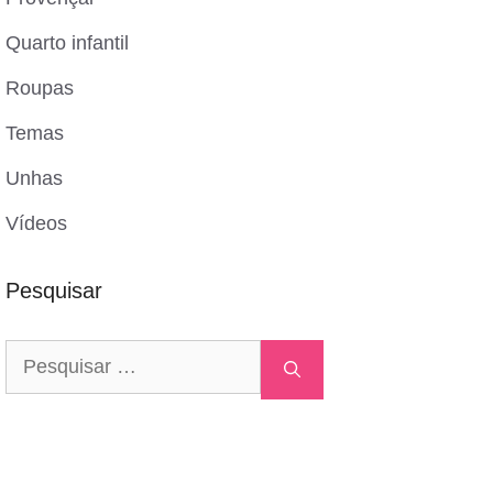
Quarto infantil
Roupas
Temas
Unhas
Vídeos
Pesquisar
Pesquisar
por: