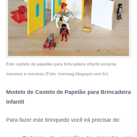
Este castelo de papelão para brincadeira infantil encanta
meninos e meninas (Foto: mermag.blogspot.com.br)
Modelo de Castelo de Papelão para Brincadeira
Infantil
Para fazer este brinquedo você irá precisar de: