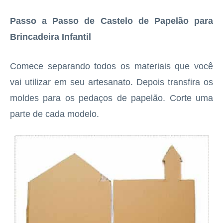
Passo a Passo de Castelo de Papelão para
Brincadeira Infantil
Comece separando todos os materiais que você
vai utilizar em seu artesanato. Depois transfira os
moldes para os pedaços de papelão. Corte uma
parte de cada modelo.