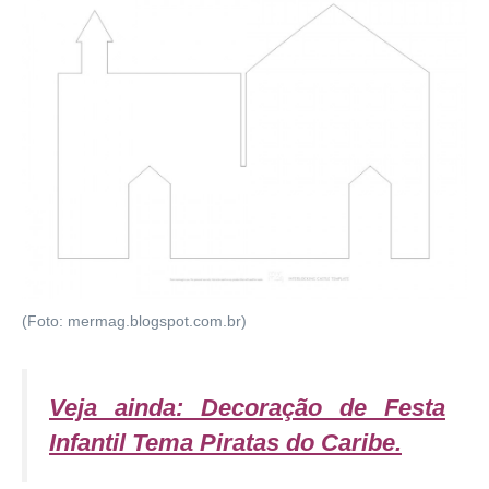
(Foto: mermag.blogspot.com.br)
Veja ainda: Decoração de Festa
Infantil Tema Piratas do Caribe
.