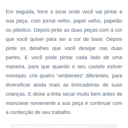
Em seguida, forre o local onde você vai pintar a
sua peça, com jornal velho, papel velho, papelão
ou plástico. Depois pinte as duas peças com a cor
que você quiser para ser a cor de base. Depois
pinte os detalhes que você desejar nas duas
partes. E você pode pintar cada lado de uma
maneira, para que quando o seu castelo estiver
montado, crie quatro “ambientes” diferentes, para
diversificar ainda mais as brincadeiras de suas
crianças. E deixe a tinta secar muito bem antes de
manusear novamente a sua peça e continuar com
a confecção de seu trabalho.