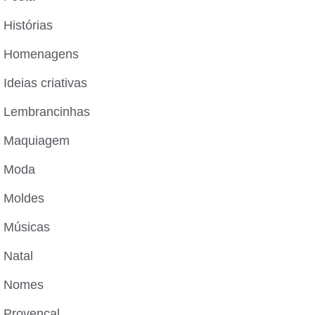
Histórias
Homenagens
Ideias criativas
Lembrancinhas
Maquiagem
Moda
Moldes
Músicas
Natal
Nomes
Provençal