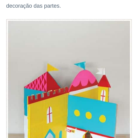
decoração das partes.