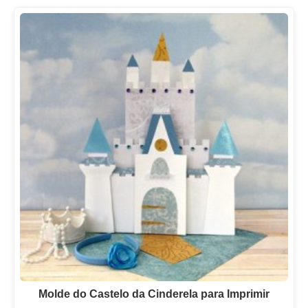
Molde do Castelo da Cinderela para Imprimir