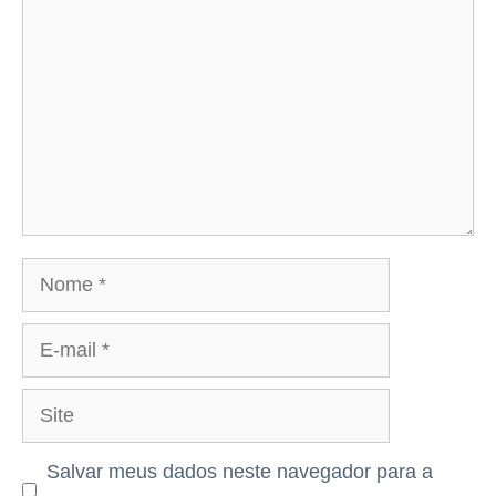
Nome
E-
mail
Site
Salvar meus dados neste navegador para a