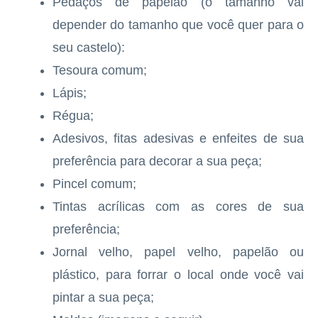
Pedaços de papelão (o tamanho vai
depender do tamanho que você quer para o
seu castelo):
Tesoura comum;
Lápis;
Régua;
Adesivos, fitas adesivas e enfeites de sua
preferência para decorar a sua peça;
Pincel comum;
Tintas acrílicas com as cores de sua
preferência;
Jornal velho, papel velho, papelão ou
plástico, para forrar o local onde você vai
pintar a sua peça;