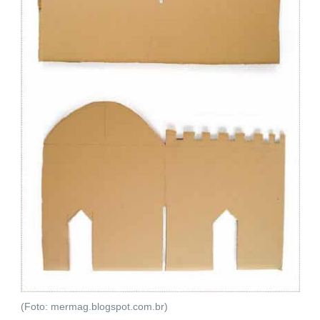
(Foto: mermag.blogspot.com.br)