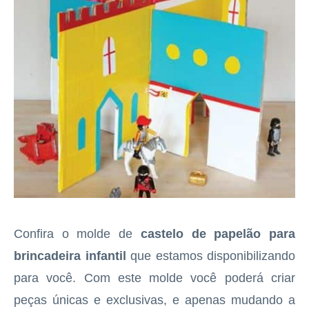
Confira o molde de
castelo de papelão para
brincadeira infantil
que estamos disponibilizando
para você. Com este molde você poderá criar
peças únicas e exclusivas, e apenas mudando a