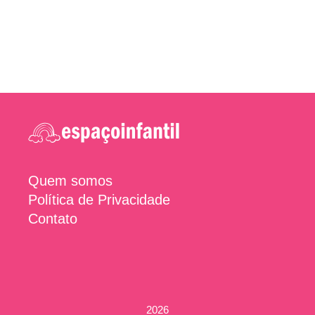
Quem somos
Política de Privacidade
Contato
2026