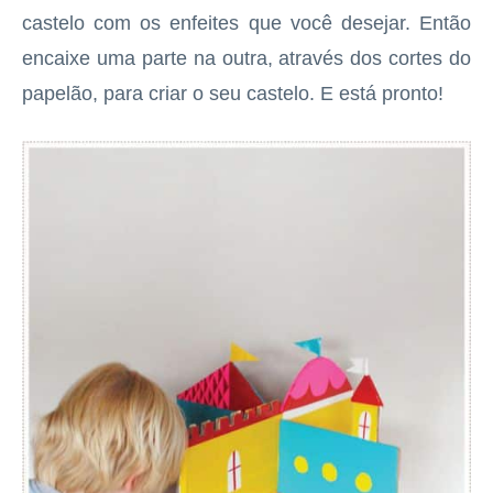
castelo com os enfeites que você desejar. Então
encaixe uma parte na outra, através dos cortes do
papelão, para criar o seu castelo. E está pronto!