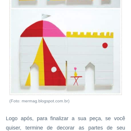
(Foto: mermag.blogspot.com.br)
Logo após, para finalizar a sua peça, se você
quiser, termine de decorar as partes de seu