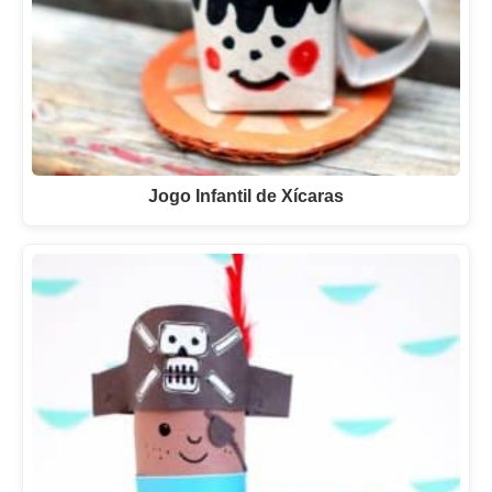
Jogo Infantil de Xícaras