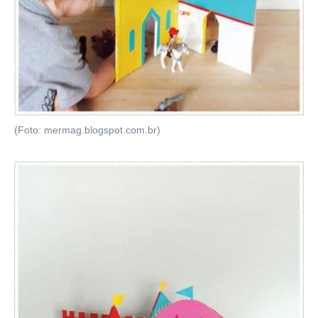
(Foto: mermag.blogspot.com.br)