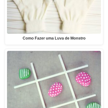
Como Fazer uma Luva de Monstro