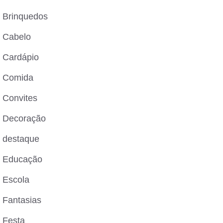
Brinquedos
Cabelo
Cardápio
Comida
Convites
Decoração
destaque
Educação
Escola
Fantasias
Festa