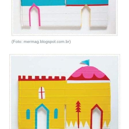
(Foto: mermag.blogspot.com.br)