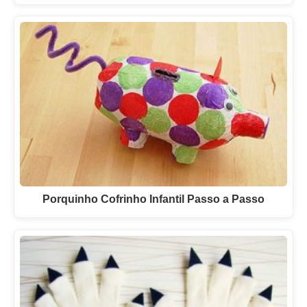
Porquinho Cofrinho Infantil Passo a Passo