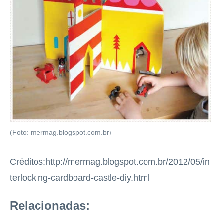
(Foto: mermag.blogspot.com.br)
Créditos:http://mermag.blogspot.com.br/2012/05/in
terlocking-cardboard-castle-diy.html
Relacionadas: