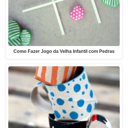
Como Fazer Jogo da Velha Infantil com Pedras