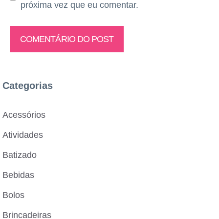
próxima vez que eu comentar.
Categorias
Acessórios
Atividades
Batizado
Bebidas
Bolos
Brincadeiras