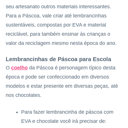
seu artesanato outros materiais interessantes.
Para a Páscoa, vale criar até lembrancinhas
sustentáveis, compostas por EVA e material
reciclável, para também ensinar às crianças o
valor da reciclagem mesmo nesta época do ano.
Lembrancinhas de Páscoa para Escola
O
coelho
da Páscoa é personagem típico desta
época e pode ser confeccionado em diversos
modelos e estar presente em diversas peças, até
nos chocolates.
Para fazer lembrancinha de páscoa com
EVA e chocolate você irá precisar de: