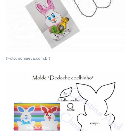
(Foto: soniaeva.com.br)