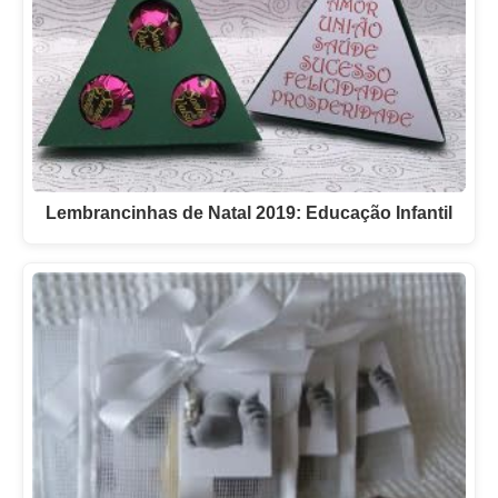
Lembrancinhas de Natal 2019: Educação Infantil