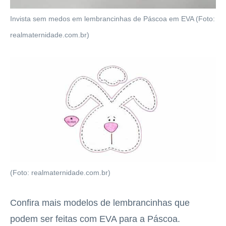
Invista sem medos em lembrancinhas de Páscoa em EVA (Foto:
realmaternidade.com.br)
(Foto: realmaternidade.com.br)
Confira mais modelos de lembrancinhas que
podem ser feitas com EVA para a Páscoa.