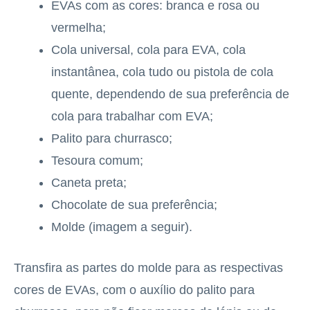
EVAs com as cores: branca e rosa ou
vermelha;
Cola universal, cola para EVA, cola
instantânea, cola tudo ou pistola de cola
quente, dependendo de sua preferência de
cola para trabalhar com EVA;
Palito para churrasco;
Tesoura comum;
Caneta preta;
Chocolate de sua preferência;
Molde (imagem a seguir).
Transfira as partes do molde para as respectivas
cores de EVAs, com o auxílio do palito para