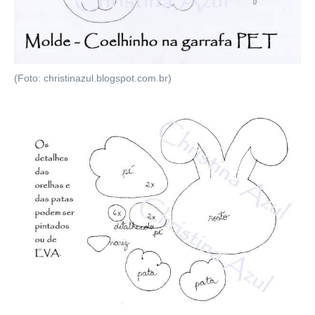
(Foto: christinazul.blogspot.com.br)