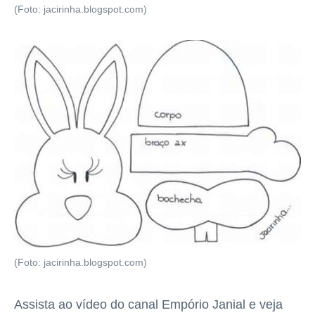
(Foto: jacirinha.blogspot.com)
(Foto: jacirinha.blogspot.com)
Assista ao vídeo do canal Empório Janial e veja