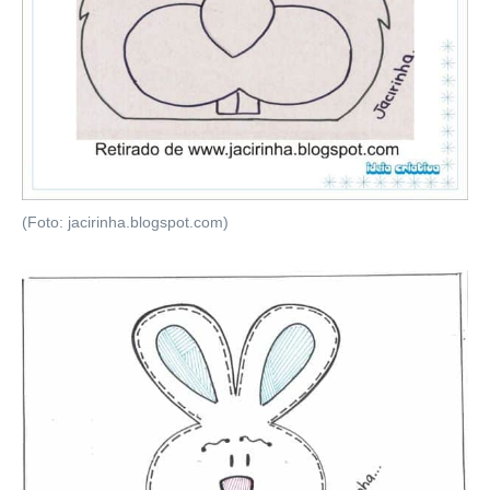
(Foto: jacirinha.blogspot.com)