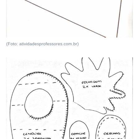
(Foto: atividadesprofessores.com.br)