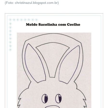
(Foto: christinazul.blogspot.com.br)