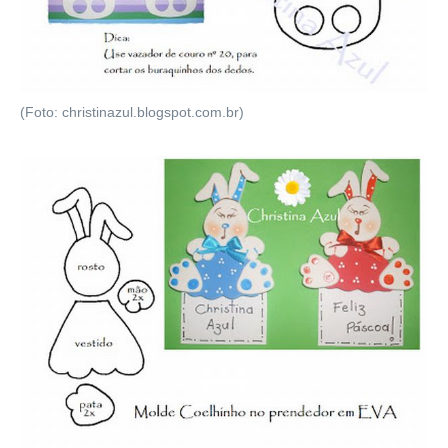
(Foto: christinazul.blogspot.com.br)