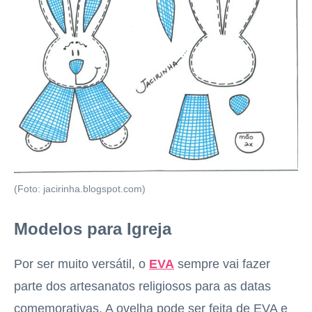
(Foto: jacirinha.blogspot.com)
Modelos para Igreja
Por ser muito versátil, o
EVA
sempre vai fazer
parte dos artesanatos religiosos para as datas
comemorativas. A ovelha pode ser feita de EVA e