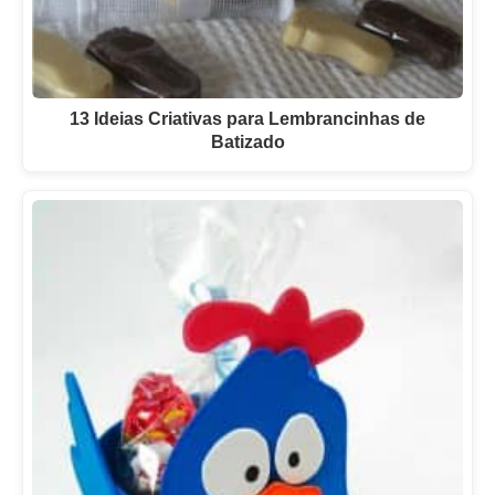
13 Ideias Criativas para Lembrancinhas de
Batizado