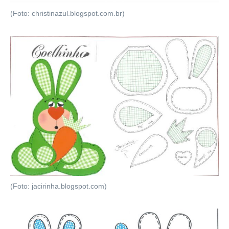
(Foto: christinazul.blogspot.com.br)
(Foto: jacirinha.blogspot.com)