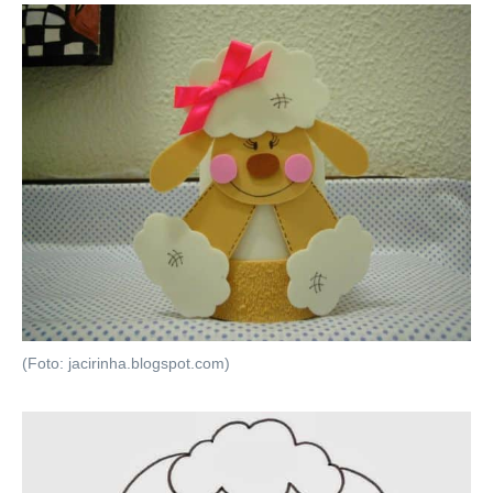
(Foto: jacirinha.blogspot.com)