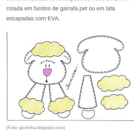
colada em fundos de garrafa pet ou em lata
encapadas com EVA.
(Foto: jacirinha.blogspot.com)