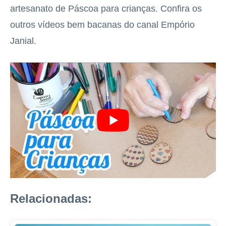
artesanato de Páscoa para crianças. Confira os
outros vídeos bem bacanas do canal Empório
Janial.
Relacionadas: