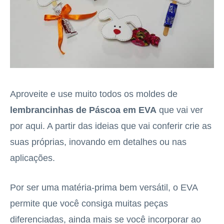
Aproveite e use muito todos os moldes de
lembrancinhas de Páscoa em EVA
que vai ver
por aqui. A partir das ideias que vai conferir crie as
suas próprias, inovando em detalhes ou nas
aplicações.
Por ser uma matéria-prima bem versátil, o EVA
permite que você consiga muitas peças
diferenciadas, ainda mais se você incorporar ao