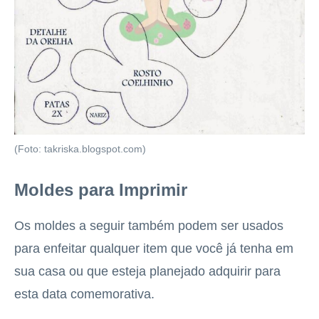
(Foto: takriska.blogspot.com)
Moldes para Imprimir
Os moldes a seguir também podem ser usados
para enfeitar qualquer item que você já tenha em
sua casa ou que esteja planejado adquirir para
esta data comemorativa.