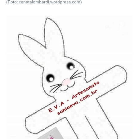
(Foto: renatalombardi.wordpress.com)