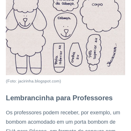
(Foto: jacirinha.blogspot.com)
Lembrancinha para Professores
Os professores podem receber, por exemplo, um
bombom acomodado em um porta bombom de