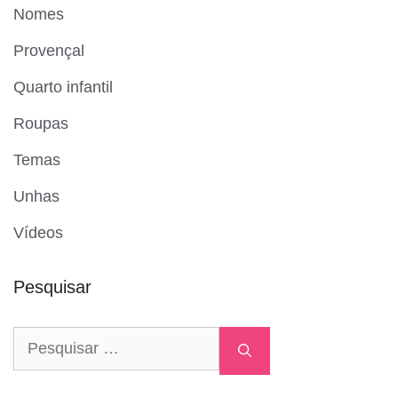
Nomes
Provençal
Quarto infantil
Roupas
Temas
Unhas
Vídeos
Pesquisar
Pesquisar
por: