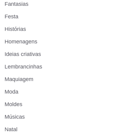
Fantasias
Festa
Histórias
Homenagens
Ideias criativas
Lembrancinhas
Maquiagem
Moda
Moldes
Músicas
Natal