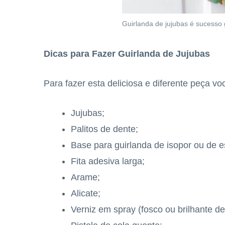
Guirlanda de jujubas é sucesso g
Dicas para Fazer Guirlanda de Jujubas
Para fazer esta deliciosa e diferente peça voc
Jujubas;
Palitos de dente;
Base para guirlanda de isopor ou de 
Fita adesiva larga;
Arame;
Alicate;
Verniz em spray (fosco ou brilhante d