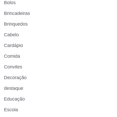
Bolos
Brincadeiras
Brinquedos
Cabelo
Cardápio
Comida
Convites
Decoração
destaque
Educação
Escola