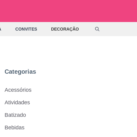
A
CONVITES
DECORAÇÃO
Categorias
Acessórios
Atividades
Batizado
Bebidas