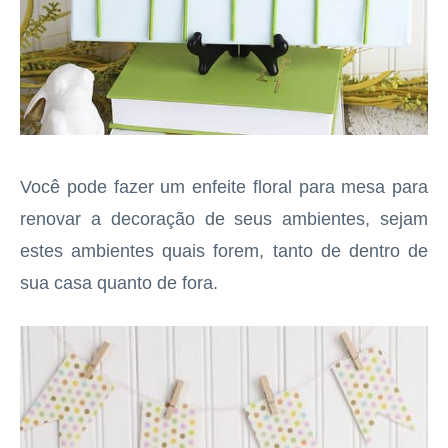
Você pode fazer um enfeite floral para mesa para
renovar a decoração de seus ambientes, sejam
estes ambientes quais forem, tanto de dentro de
sua casa quanto de fora.