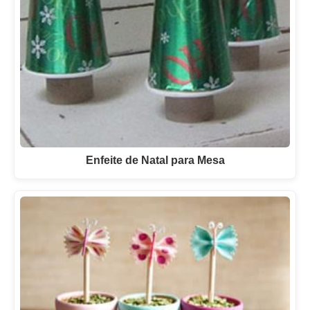
Enfeite de Natal para Mesa