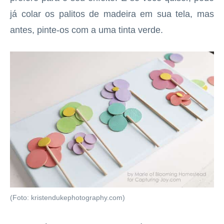
já colar os palitos de madeira em sua tela, mas
antes, pinte-os com a uma tinta verde.
(Foto: kristendukephotography.com)