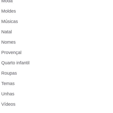
Moda
Moldes
Músicas
Natal
Nomes
Provençal
Quarto infantil
Roupas
Temas
Unhas
Vídeos