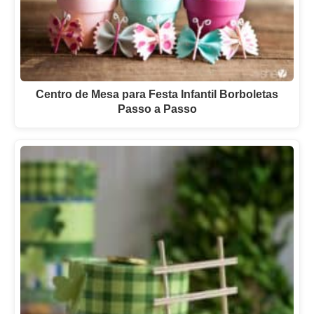
Centro de Mesa para Festa Infantil Borboletas
Passo a Passo