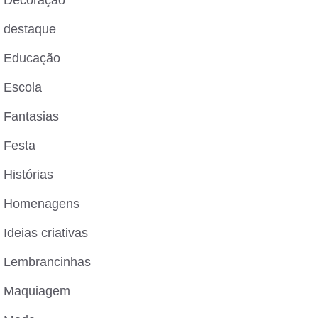
destaque
Educação
Escola
Fantasias
Festa
Histórias
Homenagens
Ideias criativas
Lembrancinhas
Maquiagem