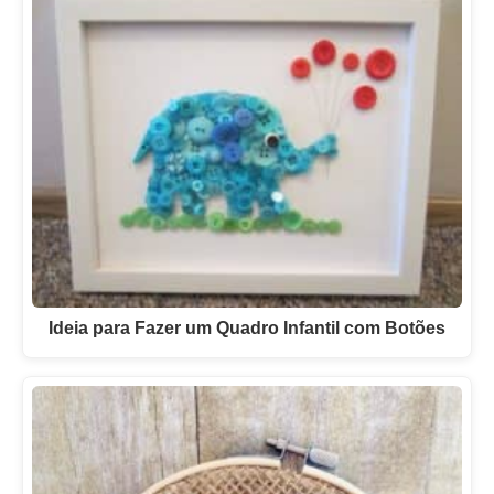
Ideia para Fazer um Quadro Infantil com Botões