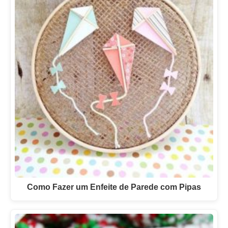
Como Fazer um Enfeite de Parede com Pipas