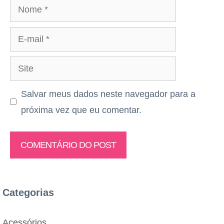
Nome
E-
mail
Site
Salvar meus dados neste navegador para a
próxima vez que eu comentar.
Categorias
Acessórios