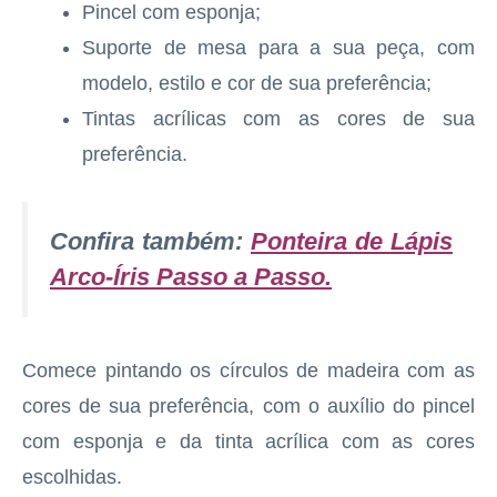
Pincel com esponja;
Suporte de mesa para a sua peça, com
modelo, estilo e cor de sua preferência;
Tintas acrílicas com as cores de sua
preferência.
Confira também:
Ponteira de Lápis
Arco-Íris Passo a Passo
.
Comece pintando os círculos de madeira com as
cores de sua preferência, com o auxílio do pincel
com esponja e da tinta acrílica com as cores
escolhidas.