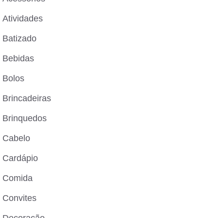
Atividades
Batizado
Bebidas
Bolos
Brincadeiras
Brinquedos
Cabelo
Cardápio
Comida
Convites
Decoração