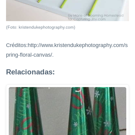
(Foto: kristendukephotography.com)
Créditos:http://www.kristendukephotography.com/s
pring-floral-canvas/.
Relacionadas: