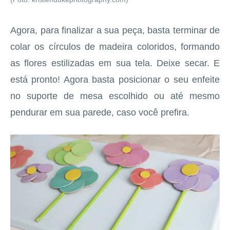
Agora, para finalizar a sua peça, basta terminar de
colar os círculos de madeira coloridos, formando
as flores estilizadas em sua tela. Deixe secar. E
está pronto! Agora basta posicionar o seu enfeite
no suporte de mesa escolhido ou até mesmo
pendurar em sua parede, caso você prefira.