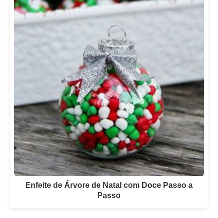
Enfeite de Árvore de Natal com Doce Passo a
Passo