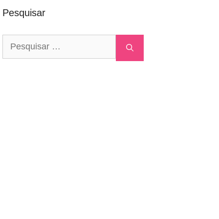
Pesquisar
Pesquisar
por: