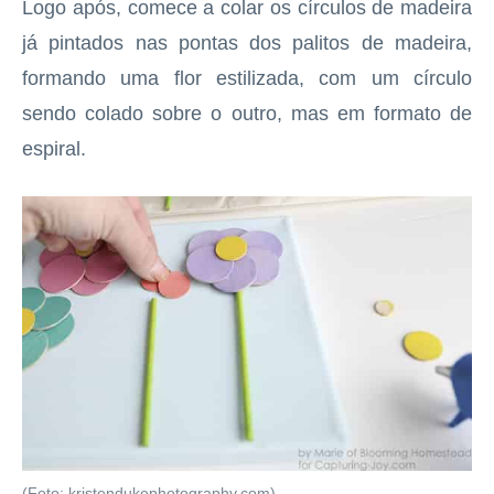
Logo após, comece a colar os círculos de madeira
já pintados nas pontas dos palitos de madeira,
formando uma flor estilizada, com um círculo
sendo colado sobre o outro, mas em formato de
espiral.
(Foto: kristendukephotography.com)