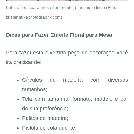
Enfeite floral para mesa é diferente, mas muito lindo (Foto:
kristendukephotography.com)
Dicas para Fazer Enfeite Floral para Mesa
Para fazer esta divertida peça de decoração você
irá precisar de:
Círculos de madeira com diversos
tamanhos;
Tela com tamanho, formato, modelo e cor
de sua preferência;
Palitos de madeira;
Pistola de cola quente;