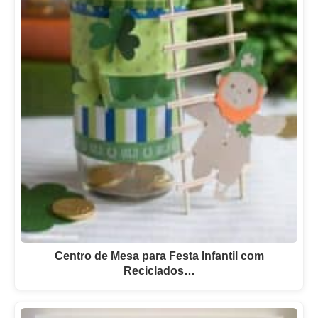
Centro de Mesa para Festa Infantil com
Reciclados…