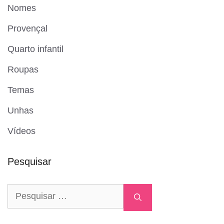
Nomes
Provençal
Quarto infantil
Roupas
Temas
Unhas
Vídeos
Pesquisar
Pesquisar
por: