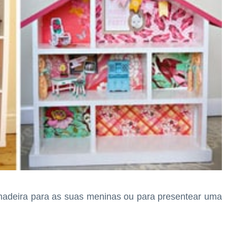
adeira para as suas meninas ou para presentear uma