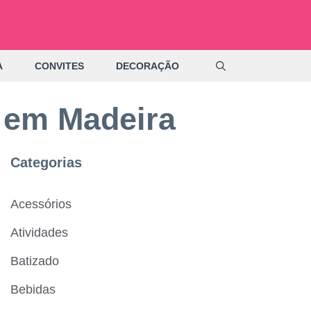
A
CONVITES
DECORAÇÃO
 em Madeira
Categorias
Acessórios
Atividades
Batizado
Bebidas