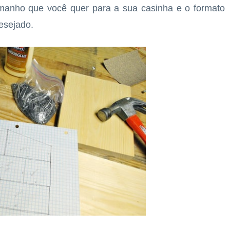
anho que você quer para a sua casinha e o formato
esejado.