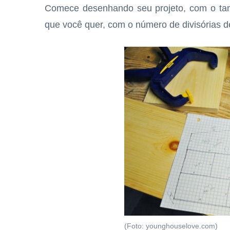
Comece desenhando seu projeto, com o tam
que você quer, com o número de divisórias d
(Foto: younghouselove.com)