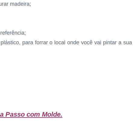
urar madeira;
referência;
plástico, para forrar o local onde você vai pintar a sua
 a Passo com Molde
.