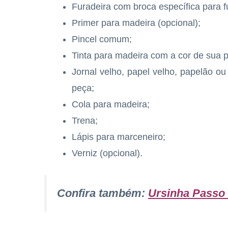
Furadeira com broca específica para f
Primer para madeira (opcional);
Pincel comum;
Tinta para madeira com a cor de sua p
Jornal velho, papel velho, papelão ou 
peça;
Cola para madeira;
Trena;
Lápis para marceneiro;
Verniz (opcional).
Confira também:
Ursinha Passo