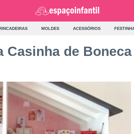
RINCADEIRAS
MOLDES
ACESSÓRIOS
FESTINH
 Casinha de Boneca