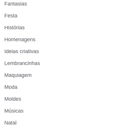
Fantasias
Festa
Histórias
Homenagens
Ideias criativas
Lembrancinhas
Maquiagem
Moda
Moldes
Músicas
Natal