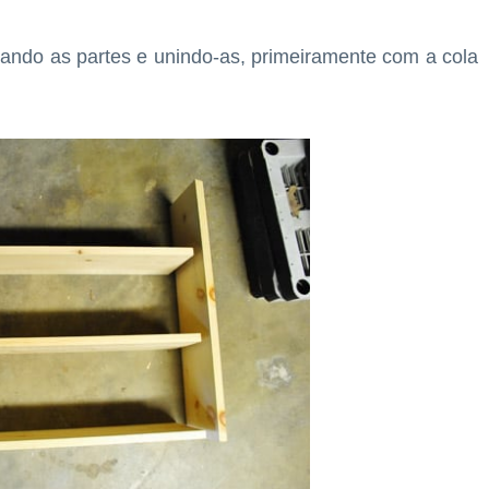
rrando as partes e unindo-as, primeiramente com a cola