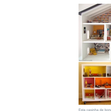
Esta casinha de bon