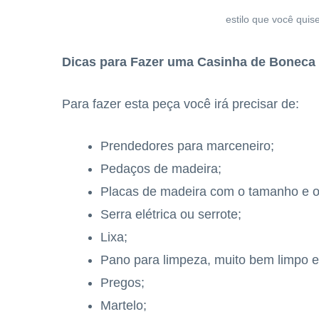
estilo que você qui
Dicas para Fazer uma Casinha de Boneca
Para fazer esta peça você irá precisar de:
Prendedores para marceneiro;
Pedaços de madeira;
Placas de madeira com o tamanho e o 
Serra elétrica ou serrote;
Lixa;
Pano para limpeza, muito bem limpo e
Pregos;
Martelo;