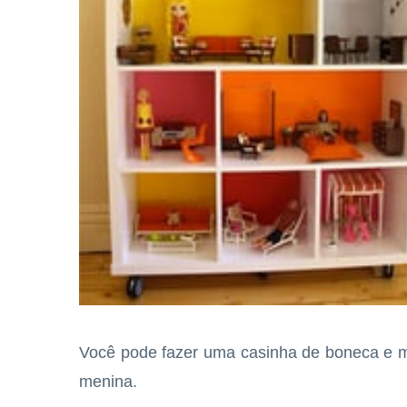
Você pode fazer uma casinha de boneca e m
menina.