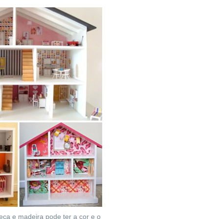
eca e madeira pode ter a cor e o