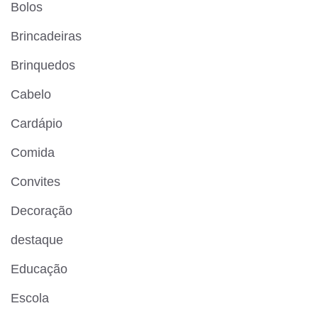
Bolos
Brincadeiras
Brinquedos
Cabelo
Cardápio
Comida
Convites
Decoração
destaque
Educação
Escola