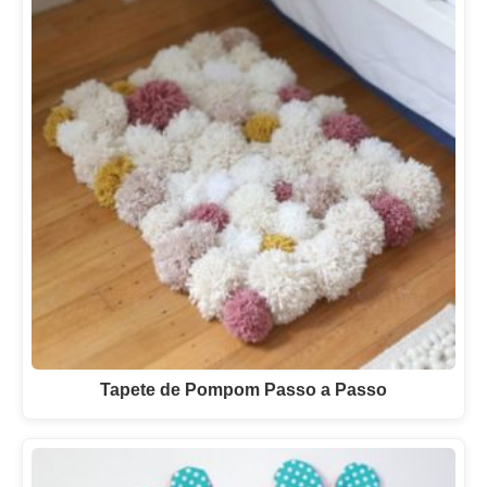
Tapete de Pompom Passo a Passo