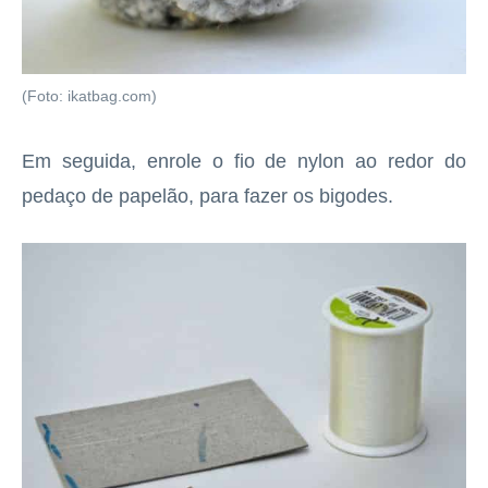
(Foto: ikatbag.com)
Em seguida, enrole o fio de nylon ao redor do
pedaço de papelão, para fazer os bigodes.