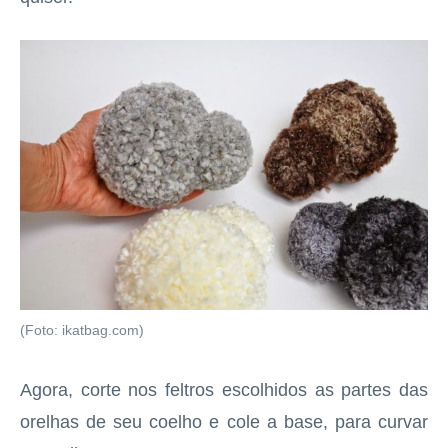
(Foto: ikatbag.com)
Agora, corte nos feltros escolhidos as partes das
orelhas de seu coelho e cole a base, para curvar