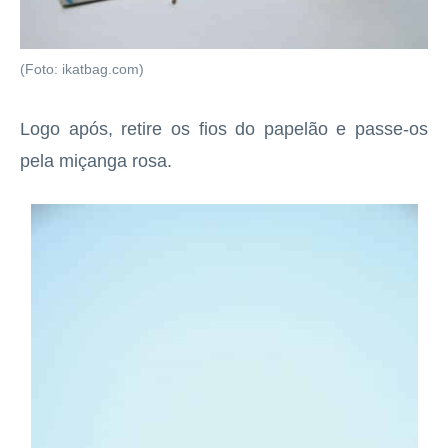
(Foto: ikatbag.com)
Logo após, retire os fios do papelão e passe-os
pela miçanga rosa.