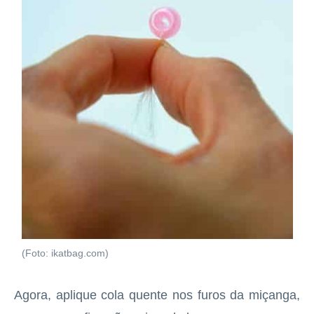
(Foto: ikatbag.com)
Agora, aplique cola quente nos furos da miçanga,