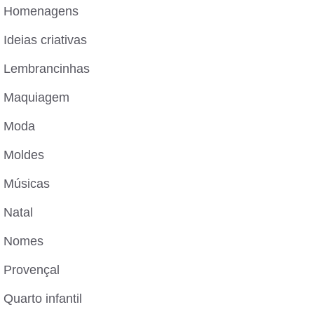
Homenagens
Ideias criativas
Lembrancinhas
Maquiagem
Moda
Moldes
Músicas
Natal
Nomes
Provençal
Quarto infantil