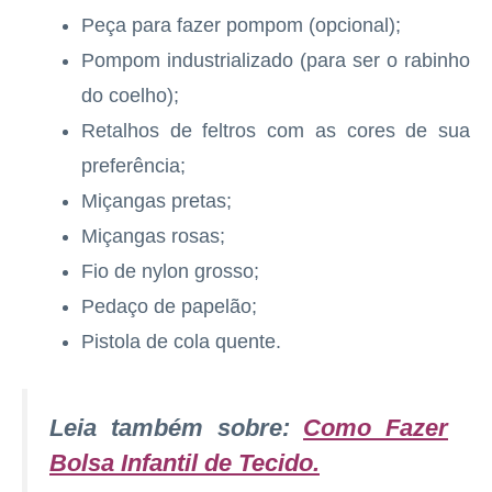
Peça para fazer pompom (opcional);
Pompom industrializado (para ser o rabinho
do coelho);
Retalhos de feltros com as cores de sua
preferência;
Miçangas pretas;
Miçangas rosas;
Fio de nylon grosso;
Pedaço de papelão;
Pistola de cola quente.
Leia também sobre:
Como Fazer
Bolsa Infantil de Tecido
.