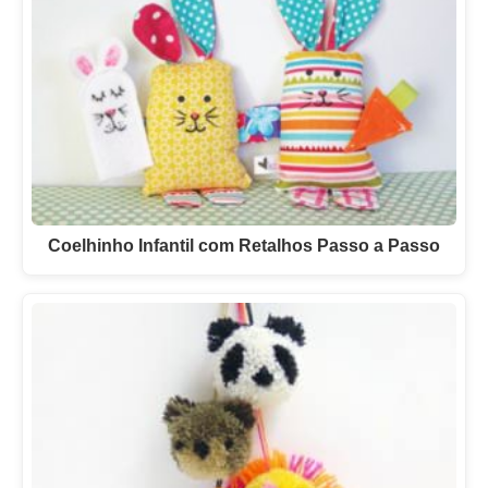
Coelhinho Infantil com Retalhos Passo a Passo