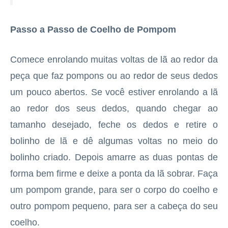
Passo a Passo de Coelho de Pompom
Comece enrolando muitas voltas de lã ao redor da
peça que faz pompons ou ao redor de seus dedos
um pouco abertos. Se você estiver enrolando a lã
ao redor dos seus dedos, quando chegar ao
tamanho desejado, feche os dedos e retire o
bolinho de lã e dê algumas voltas no meio do
bolinho criado. Depois amarre as duas pontas de
forma bem firme e deixe a ponta da lã sobrar. Faça
um pompom grande, para ser o corpo do coelho e
outro pompom pequeno, para ser a cabeça do seu
coelho.