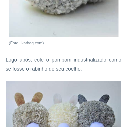
(Foto: ikatbag.com)
Logo após, cole o pompom industrializado como
se fosse o rabinho de seu coelho.