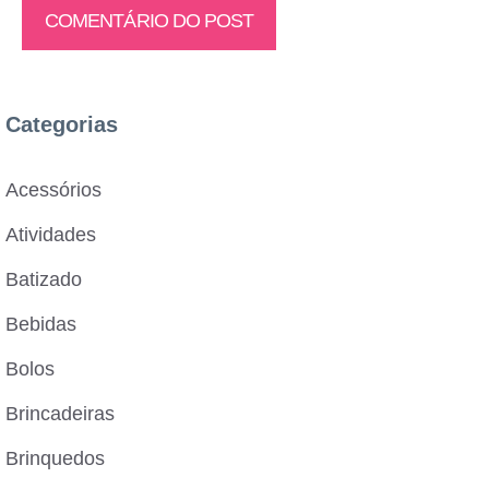
Categorias
Acessórios
Atividades
Batizado
Bebidas
Bolos
Brincadeiras
Brinquedos