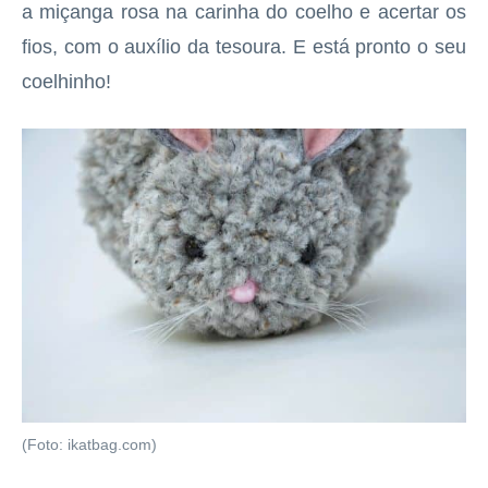
a miçanga rosa na carinha do coelho e acertar os
fios, com o auxílio da tesoura. E está pronto o seu
coelhinho!
(Foto: ikatbag.com)