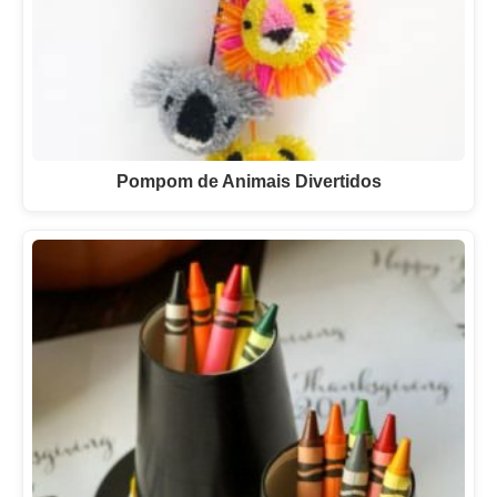
Pompom de Animais Divertidos