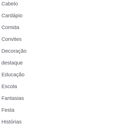
Cabelo
Cardápio
Comida
Convites
Decoração
destaque
Educação
Escola
Fantasias
Festa
Histórias