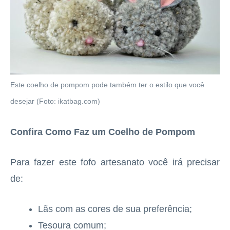
Este coelho de pompom pode também ter o estilo que você
desejar (Foto: ikatbag.com)
Confira Como Faz um Coelho de Pompom
Para fazer este fofo artesanato você irá precisar
de:
Lãs com as cores de sua preferência;
Tesoura comum;