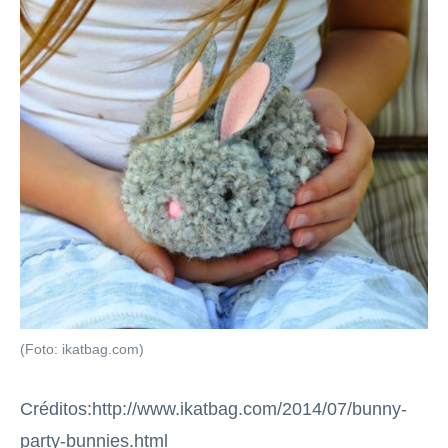
(Foto: ikatbag.com)
Créditos:http://www.ikatbag.com/2014/07/bunny-
party-bunnies.html