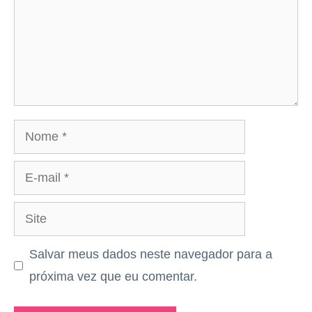
Nome
E-
mail
Site
Salvar meus dados neste navegador para a
próxima vez que eu comentar.