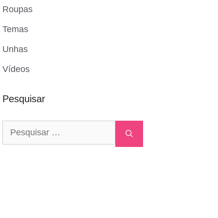
Roupas
Temas
Unhas
Vídeos
Pesquisar
Pesquisar
por: