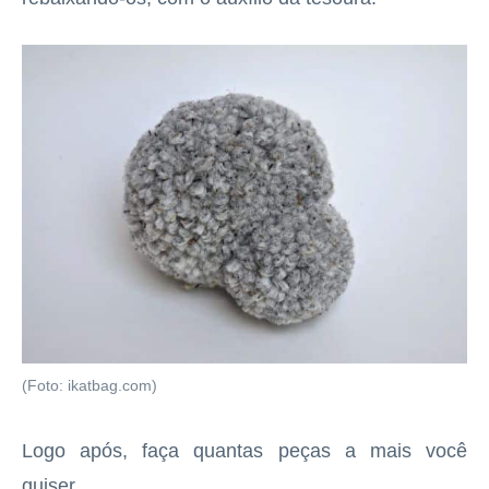
(Foto: ikatbag.com)
Logo após, faça quantas peças a mais você
quiser.