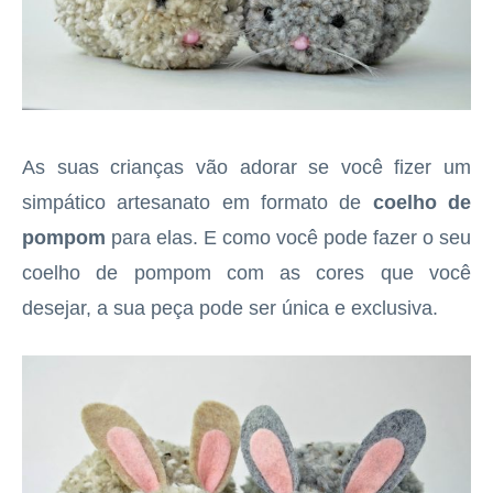
As suas crianças vão adorar se você fizer um
simpático artesanato em formato de
coelho de
pompom
para elas. E como você pode fazer o seu
coelho de pompom com as cores que você
desejar, a sua peça pode ser única e exclusiva.