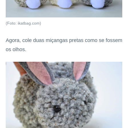
(Foto: ikatbag.com)
Agora, cole duas miçangas pretas como se fossem
os olhos.