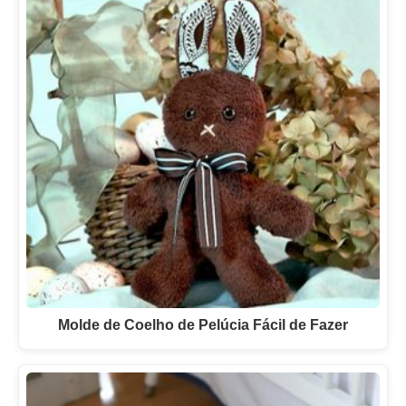
Molde de Coelho de Pelúcia Fácil de Fazer