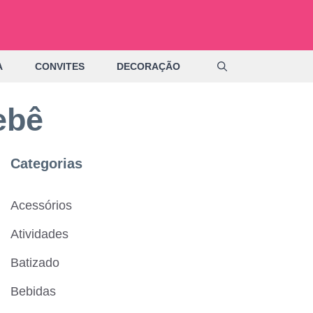
A
CONVITES
DECORAÇÃO
ebê
Categorias
Acessórios
Atividades
Batizado
Bebidas