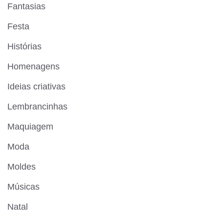
Fantasias
Festa
Histórias
Homenagens
Ideias criativas
Lembrancinhas
Maquiagem
Moda
Moldes
Músicas
Natal