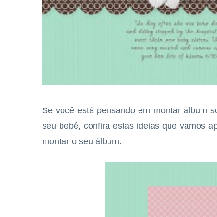
Se você está pensando em montar álbum s
seu bebê, confira estas ideias que vamos a
montar o seu álbum.