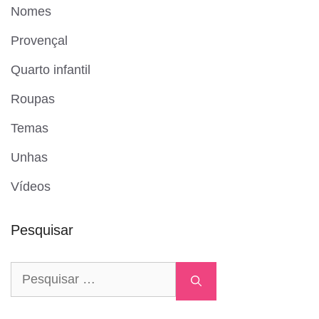
Nomes
Provençal
Quarto infantil
Roupas
Temas
Unhas
Vídeos
Pesquisar
Pesquisar
por: