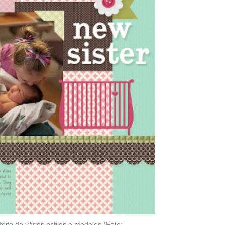
ito de vários estilos e modelos (Foto: