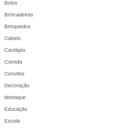
Bolos
Brincadeiras
Brinquedos
Cabelo
Cardápio
Comida
Convites
Decoração
destaque
Educação
Escola