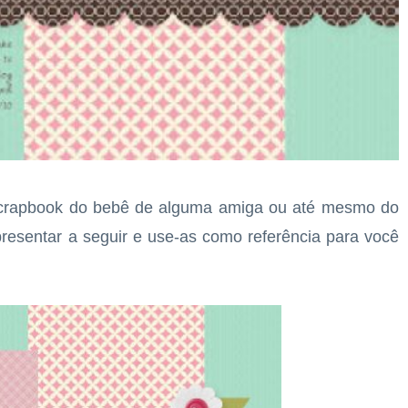
crapbook do bebê de alguma amiga ou até mesmo do
presentar a seguir e use-as como referência para você