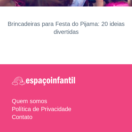
Brincadeiras para Festa do Pijama: 20 ideias
divertidas
Quem somos
Política de Privacidade
Contato