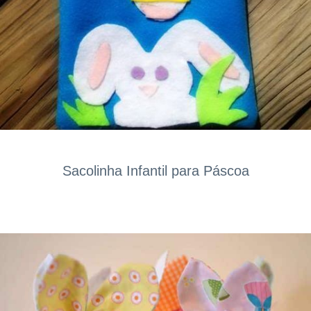
Sacolinha Infantil para Páscoa