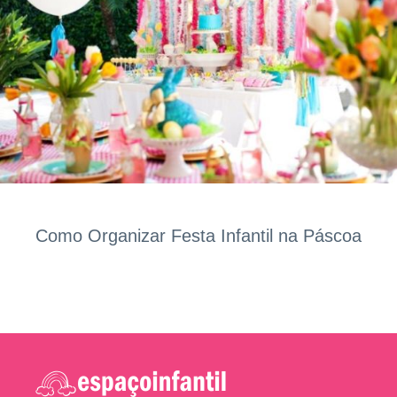
Como Organizar Festa Infantil na Páscoa