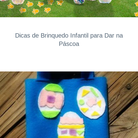
Dicas de Brinquedo Infantil para Dar na
Páscoa