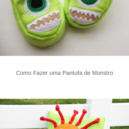
Como Fazer uma Pantufa de Monstro