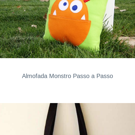
Almofada Monstro Passo a Passo