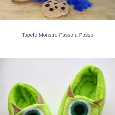
Tapete Monstro Passo a Passo