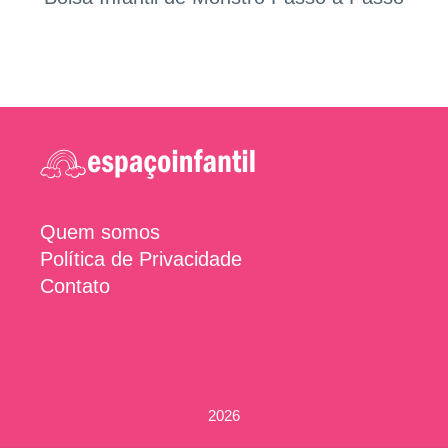
Quem somos
Política de Privacidade
Contato
2026