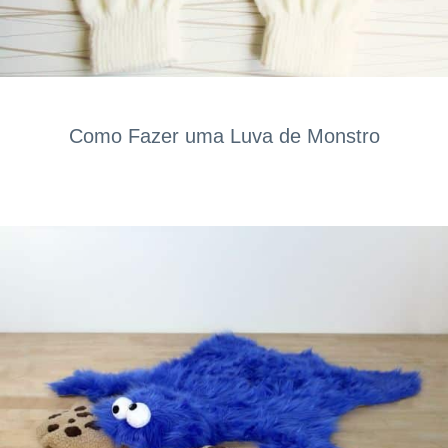
Como Fazer uma Luva de Monstro