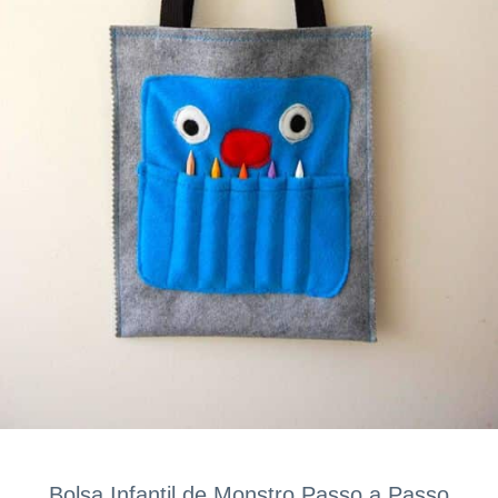
Bolsa Infantil de Monstro Passo a Passo