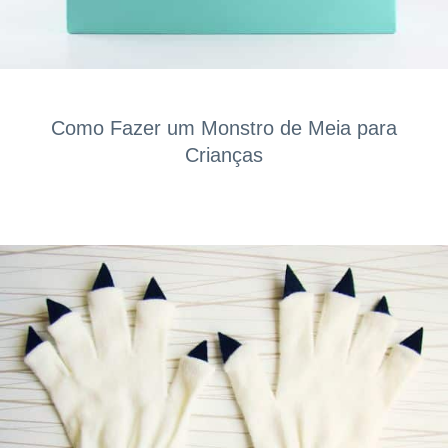
Como Fazer um Monstro de Meia para
Crianças