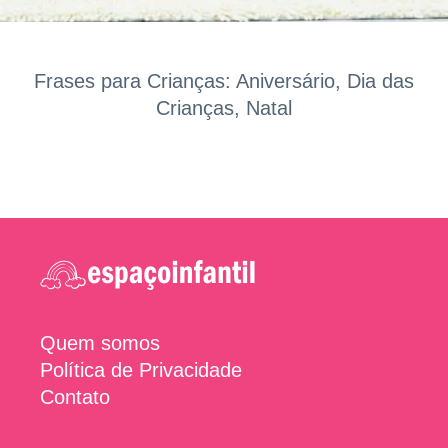
Frases para Crianças: Aniversário, Dia das
Crianças, Natal
Quem somos
Política de Privacidade
Contato