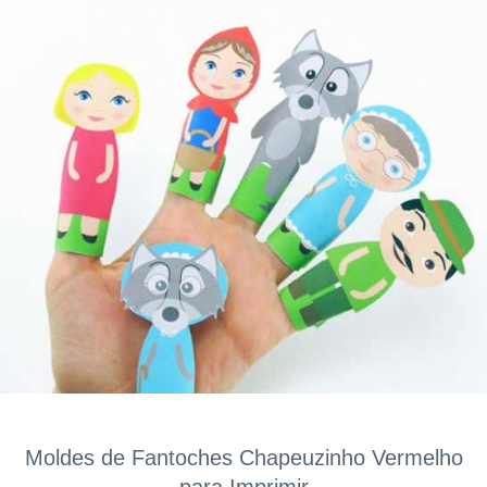
Moldes de Fantoches Chapeuzinho Vermelho