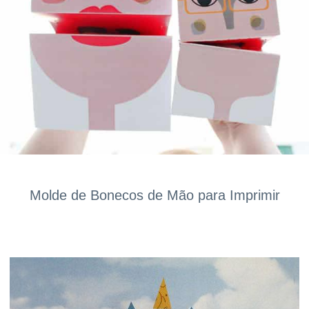
Molde de Bonecos de Mão para Imprimir