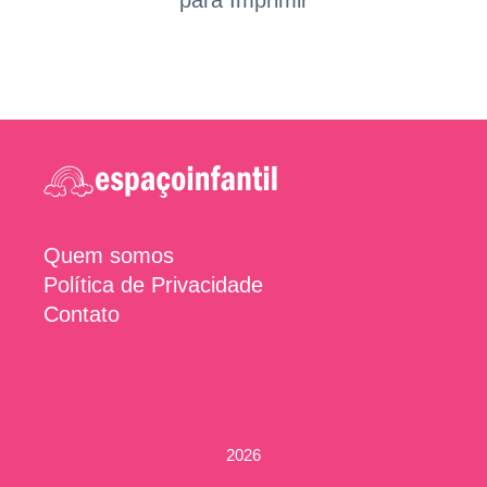
para Imprimir
Quem somos
Política de Privacidade
Contato
2026