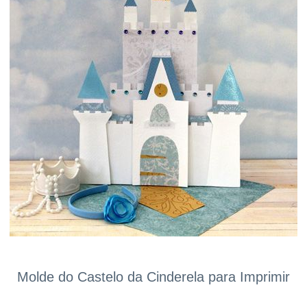
Molde do Castelo da Cinderela para Imprimir