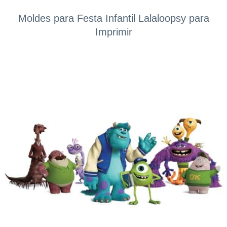
Moldes para Festa Infantil Lalaloopsy para
Imprimir