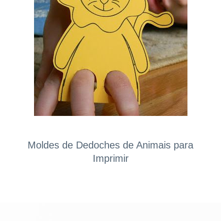
Moldes de Dedoches de Animais para
Imprimir