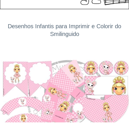
Desenhos Infantis para Imprimir e Colorir do
Smilinguido