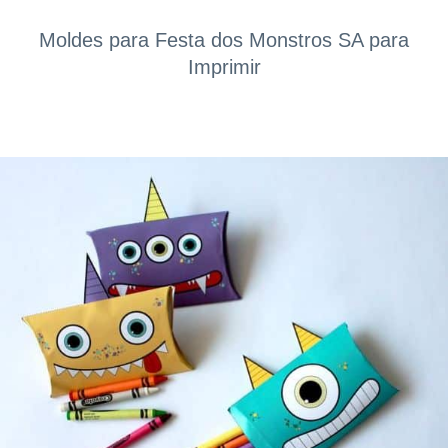
Moldes para Festa dos Monstros SA para
Imprimir