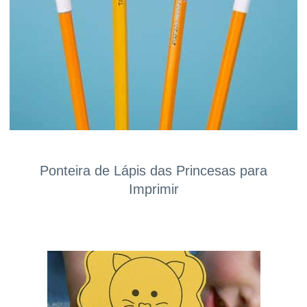
Ponteira de Lápis das Princesas para
Imprimir