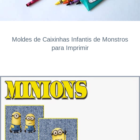
Moldes de Caixinhas Infantis de Monstros
para Imprimir