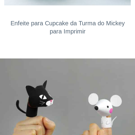
Enfeite para Cupcake da Turma do Mickey
para Imprimir