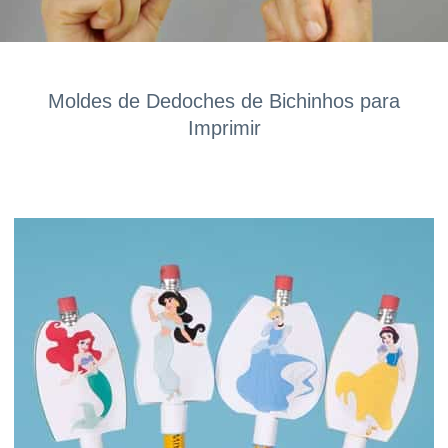
Moldes de Dedoches de Bichinhos para
Imprimir