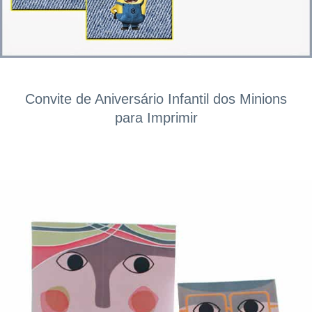
Convite de Aniversário Infantil dos Minions
para Imprimir