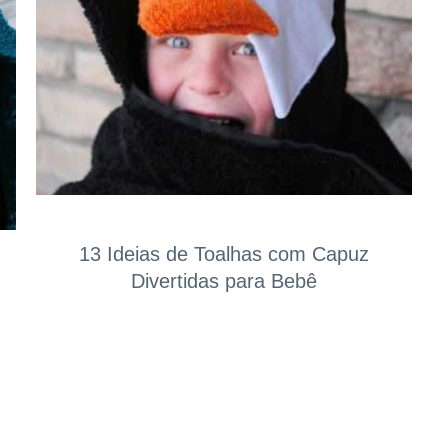
13 Ideias de Toalhas com Capuz
Divertidas para Bebê