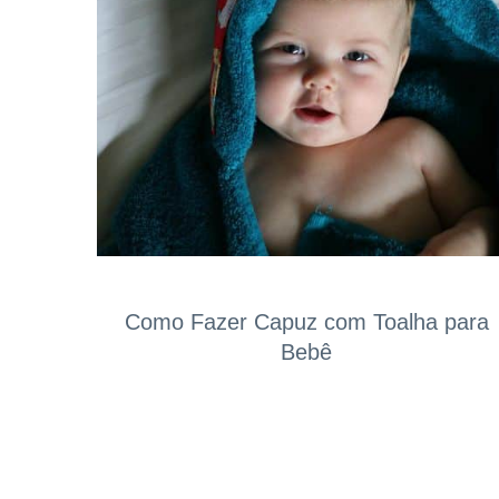
Como Fazer Capuz com Toalha para
Bebê