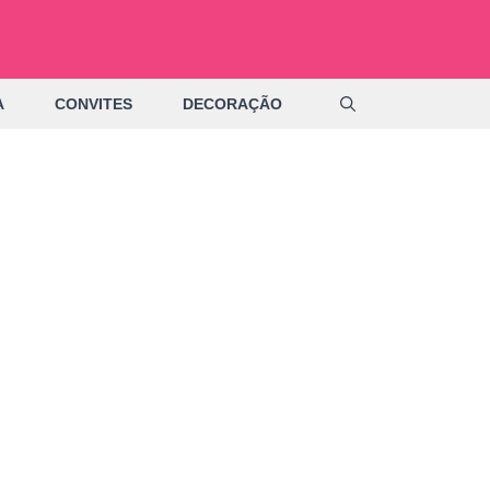
A
CONVITES
DECORAÇÃO