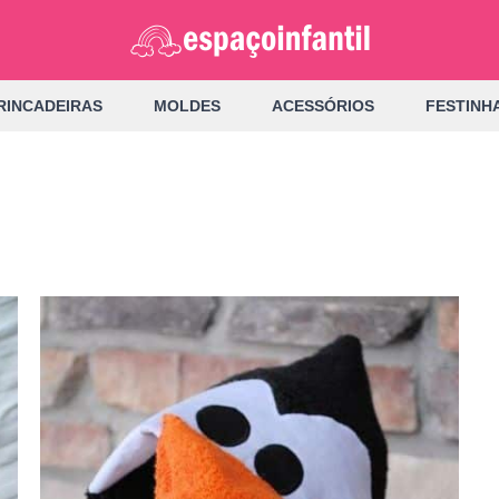
RINCADEIRAS
MOLDES
ACESSÓRIOS
FESTINH