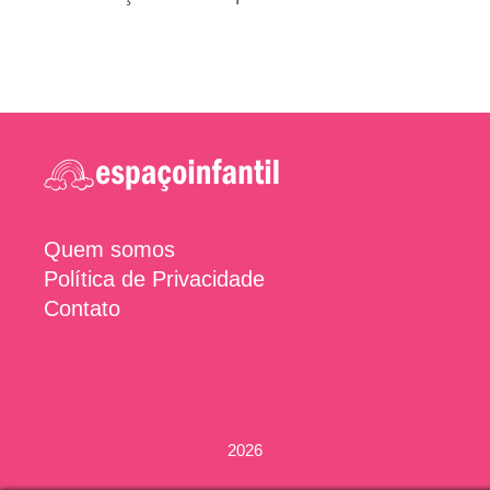
Quem somos
Política de Privacidade
Contato
2026