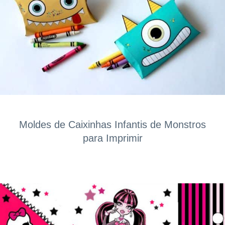
Moldes de Caixinhas Infantis de Monstros
para Imprimir