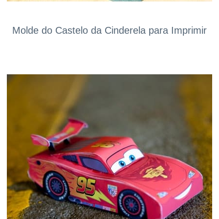
Molde do Castelo da Cinderela para Imprimir