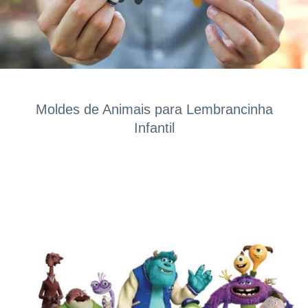
Moldes de Animais para Lembrancinha
Infantil