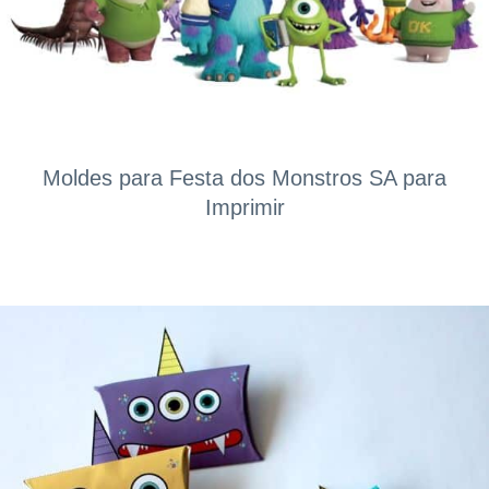
Moldes para Festa dos Monstros SA para
Imprimir