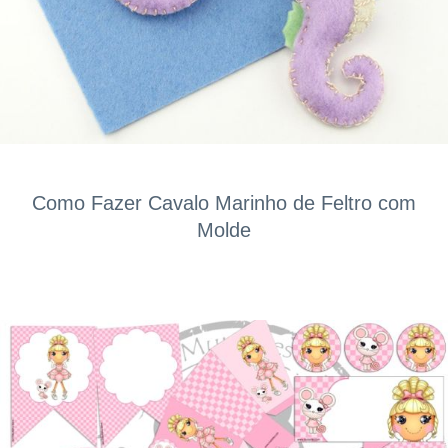
Como Fazer Cavalo Marinho de Feltro com
Molde