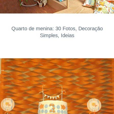
Quarto de menina: 30 Fotos, Decoração
Simples, Ideias