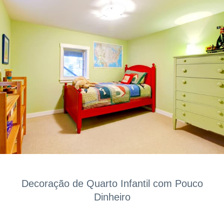
Decoração de Quarto Infantil com Pouco
Dinheiro