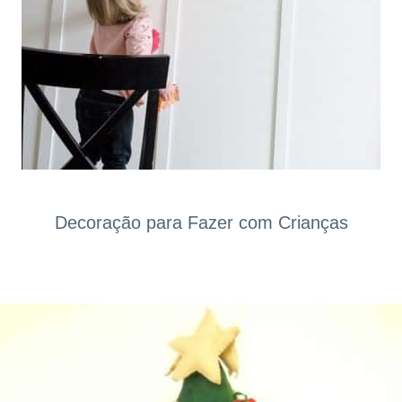
Decoração para Fazer com Crianças