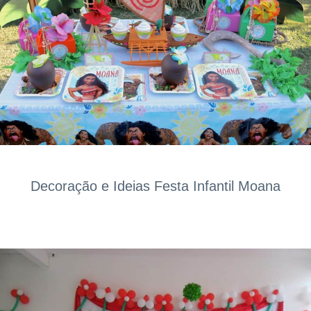
Decoração e Ideias Festa Infantil Moana