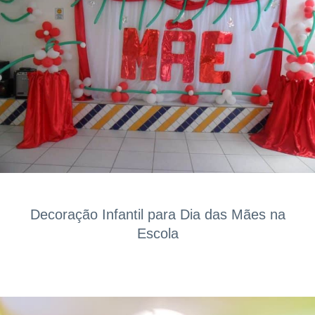
Decoração Infantil para Dia das Mães na
Escola