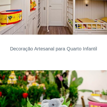
Decoração Artesanal para Quarto Infantil