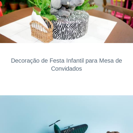
Decoração de Festa Infantil para Mesa de
Convidados