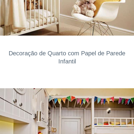
Decoração de Quarto com Papel de Parede
Infantil