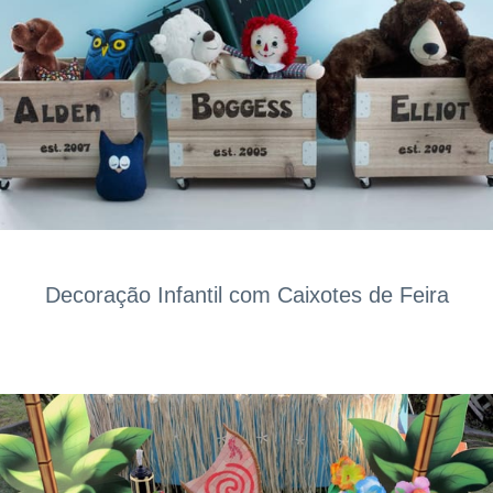
Decoração Infantil com Caixotes de Feira