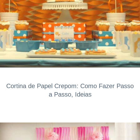
Cortina de Papel Crepom: Como Fazer Passo
a Passo, Ideias